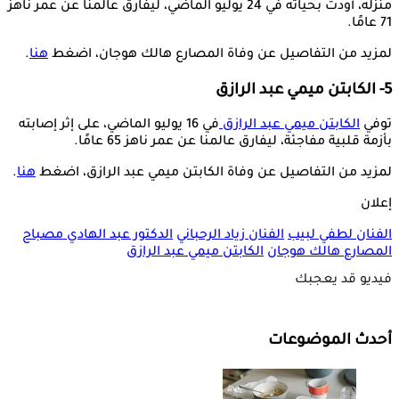
منزله، أودت بحياته في 24 يوليو الماضي، ليفارق عالمنا عن عمر ناهز
71 عامًا.
لمزيد من التفاصيل عن وفاة المصارع هالك هوجان، اضغط
هنا
.
5- الكابتن ميمي عبد الرازق
توفي
الكابتن ميمي عبد الرازق
في 16 يوليو الماضي، على إثر إصابته
بأزمة قلبية مفاجئة، ليفارق عالمنا عن عمر ناهز 65 عامًا.
لمزيد من التفاصيل عن وفاة الكابتن ميمي عبد الرازق، اضغط
هنا
.
إعلان
الفنان لطفي لبيب
الفنان زياد الرحباني
الدكتور عبد الهادي مصباح
المصارع هالك هوجان
الكابتن ميمي عبد الرازق
فيديو قد يعجبك
أحدث الموضوعات