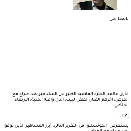
تابعنا على
فارق عالمنا الفترة الماضية الكثير من المشاهير بعد صراع مع
المرض، آخرهم الفنان لطفي لبيب، الذي وافته المنية، الأربعاء
الماضي.
إعلان
يستعرض "الكونسلتو" في التقرير التالي، أبرز المشاهير الذين توفوا