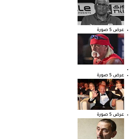
عرض 5 صورة
عرض 5 صورة
عرض 5 صورة