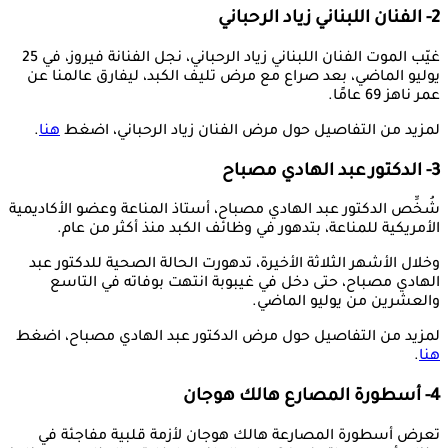
2- الفنان اللبناني زياد الرحباني
غيّب الموت الفنان اللبناني زياد الرحباني، نجل الفنانة فيروز، في 25
يوليو الماضي، بعد صراع مع مرض تليف الكبد، ليفارق عالمنا عن
عمر ناهز 69 عامًا.
لمزيد من التفاصيل حول مرض الفنان زياد الرحباني، اضغط
هنا
.
3- الدكتور عبد الهادي مصباح
شُخِّص الدكتور عبد الهادي مصباح، أستاذ المناعة وعضو الأكاديمية
الأمريكية للمناعة، بتدهور في وظائف الكبد منذ أكثر من عام.
وخلال الأشهر الثلاثة الأخيرة، تدهورت الحالة الصحية للدكتور عبد
الهادي مصباح، حتى دخل في غيبوبة انتهت بوفاته في التاسع
والعشرين من يوليو الماضي.
لمزيد من التفاصيل حول مرض الدكتور عبد الهادي مصباح، اضغط
هنا
.
4- أسطورة المصارع هالك هوجان
تعرض أسطورة المصارعة هالك هوجان لأزمة قلبية مفاجئة في