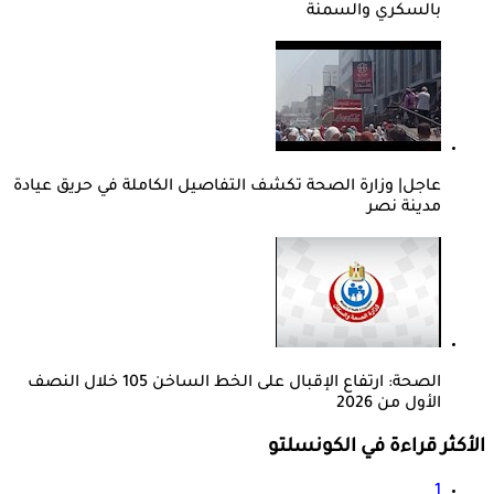
بالسكري والسمنة
عاجل| وزارة الصحة تكشف التفاصيل الكاملة في حريق عيادة
مدينة نصر
الصحة: ارتفاع الإقبال على الخط الساخن 105 خلال النصف
الأول من 2026
الأكثر قراءة في الكونسلتو
1