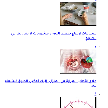
ممنوعات ارتفاع ضغط الدم- 3 مشروبات لا تتناولها في
الصباح
2
علاج التهاب المرارة في المنزل- إليك أفضل الطرق للشفاء
منه
3