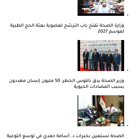
وزارة الصحة تفتح باب الترشح لعضوية بعثة الحج الطبية
لموسم 2027
وزير الصحة يدق ناقوس الخطر: 50 مليون إنسان مهددون
بسبب المضادات الحيوية
الصحة تستعين بخبرات د. أسامة حمدي في توسع التوعية