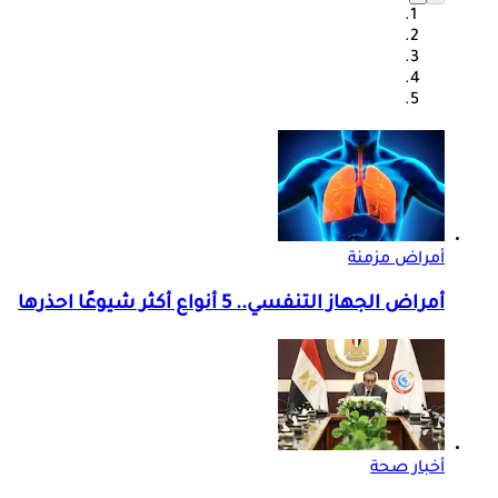
أمراض مزمنة
أمراض الجهاز التنفسي.. 5 أنواع أكثر شيوعًا احذرها
أخبار صحة