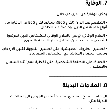
7. الوقاية
يمكن الوقاية من الدرن من خلال:
• التطعيم ضد الدرن (لقاح BCG): يساعد لقاح BCG في الوقاية من
أنواع معينة من الدرن، وخاصة عند الأطفال.
• العلاج الوقائي: يُوصى بالعلاج الوقائي للأشخاص الذين تعرضوا
لشخص مصاب بالدرن، لتقليل خطر الإصابة بالعدوى.
• تحسين الظروف المعيشية: مثل تحسين التهوية، تقليل الازدحام،
وتجنب الاتصال المباشر مع الأشخاص المصابين.
• الحفاظ على النظافة الشخصية: مثل تغطية الفم أثناء السعال
والعطس.
________________________________________
8. العلاجات البديلة
إلى جانب العلاج التقليدي، قد يلجأ بعض المرضى إلى العلاجات
البديلة مثل: