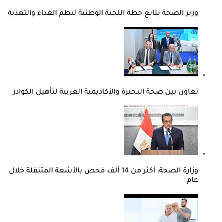
وزير الصحة يتابع خطة اللجنة الوطنية لنظم الغذاء والتغذية
تعاون بين صحة البحيرة والأكاديمية العربية لتأهيل الكوادر
وزارة الصحة: أكثر من 14 ألف فحص بالأشعة المتنقلة خلال
عام