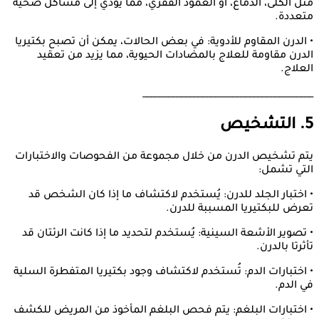
مثل الكلى، الدماغ، أو العمود الفقري، مما يؤدي إلى مشاكل صحية
متعددة.
• الدرن المقاوم للأدوية: في بعض الحالات، يمكن أن تصبح بكتيريا
الدرن مقاومة للعلاج بالمضادات الحيوية، مما يزيد من تعقيد
العلاج.
________________________________________
5. التشخيص
يتم تشخيص الدرن من خلال مجموعة من الفحوصات والاختبارات
التي تشمل:
• اختبار الجلد للدرن: يُستخدم لاكتشاف ما إذا كان الشخص قد
تعرض للبكتيريا المسببة للدرن.
• تصوير الأشعة السينية: يُستخدم لتحديد ما إذا كانت الرئتان قد
تأثرتا بالدرن.
• اختبارات الدم: تُستخدم لاكتشاف وجود بكتيريا المتفطرة السلية
في الدم.
• اختبارات البلغم: يتم فحص البلغم المأخوذ من المريض للكشف