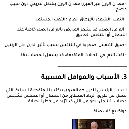
• فقدان الوزن غير المبرر: فقدان الوزن بشكل تدريجي دون سبب
واضح.
• التعب: الشعور بالإرهاق العام والتعب المستمر.
• ألم في الصدر: قد يشعر المريض بألم في الصدر خاصة عند
السعال أو التنفس العميق.
• ضيق التنفس: صعوبة في التنفس بسبب تأثير الدرن على الرئتين.
• نفث الدم: في الحالات المتقدمة، قد يسعل المصاب دمًا.
________________________________________
3. الأسباب والعوامل المسببة
السبب الرئيسي للدرن هو العدوى ببكتيريا المتفطرة السلية، التي
تنتقل عن طريق الرذاذ المتطاير من السعال أو العطس لشخص
مصاب. تشمل العوامل التي قد تزيد من خطر الإصابة:
مواضيع ذات صلة