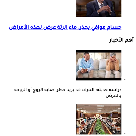
حسام موافي يحذر: ماء الرئة عرض لهذه الأمراض
أهم الأخبار
دراسة حديثة: الخرف قد يزيد خطر إصابة الزوج أو الزوجة
بالمرض