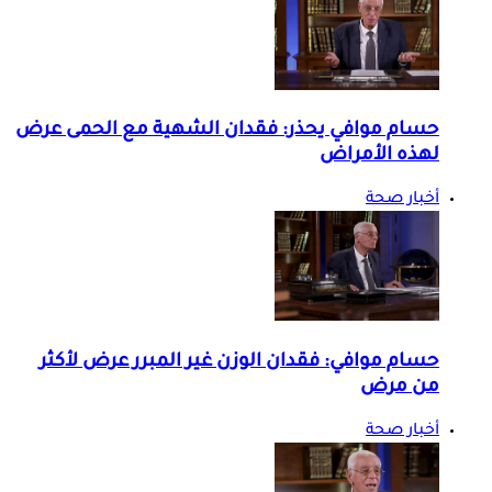
حسام موافي يحذر: فقدان الشهية مع الحمى عرض
لهذه الأمراض
أخبار صحة
حسام موافي: فقدان الوزن غير المبرر عرض لأكثر
من مرض
أخبار صحة