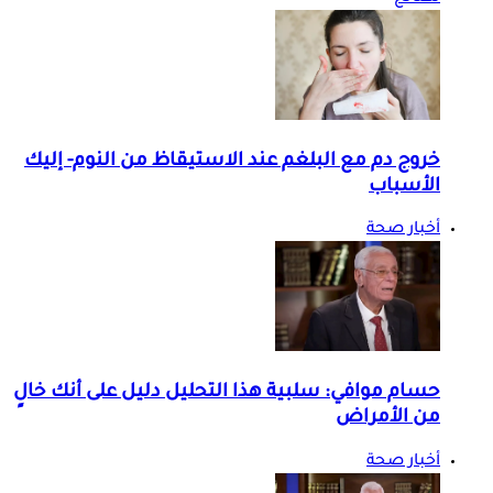
خروج دم مع البلغم عند الاستيقاظ من النوم- إليك
الأسباب
أخبار صحة
حسام موافي: سلبية هذا التحليل دليل على أنك خالٍ
من الأمراض
أخبار صحة