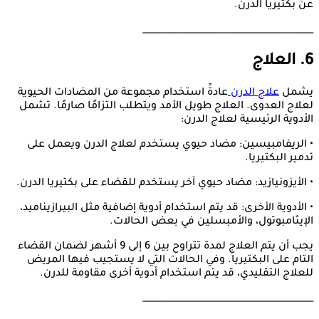
عن بكتيريا الدرن.
________________________________________
6. العلاج
يشمل
علاج الدرن
عادةً استخدام مجموعة من المضادات الحيوية
لعلاج العدوى. العلاج طويل الأمد ويتطلب التزامًا صارمًا. تشمل
الأدوية الرئيسية لعلاج الدرن:
• الريفامبيسين: مضاد حيوي يستخدم لعلاج الدرن ويعمل على
تدمير البكتيريا.
• الأيزونيازيد: مضاد حيوي آخر يستخدم للقضاء على بكتيريا الدرن.
• الأدوية الأخرى: قد يتم استخدام أدوية إضافية مثل البيرازيناميد،
الإيثامبوتول، والأمبسلين في بعض الحالات.
يجب أن يتم العلاج لمدة تتراوح بين 6 إلى 9 أشهر لضمان القضاء
التام على البكتيريا. وفي الحالات التي لا يستجيب فيها المريض
للعلاج التقليدي، قد يتم استخدام أدوية أخرى مقاومة للدرن.
________________________________________