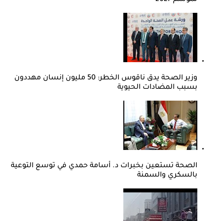
وزير الصحة يدق ناقوس الخطر: 50 مليون إنسان مهددون
بسبب المضادات الحيوية
الصحة تستعين بخبرات د. أسامة حمدي في توسع التوعية
بالسكري والسمنة