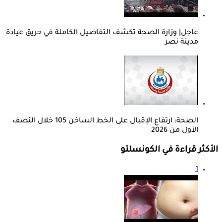
عاجل| وزارة الصحة تكشف التفاصيل الكاملة في حريق عيادة
مدينة نصر
الصحة: ارتفاع الإقبال على الخط الساخن 105 خلال النصف
الأول من 2026
الأكثر قراءة في الكونسلتو
1