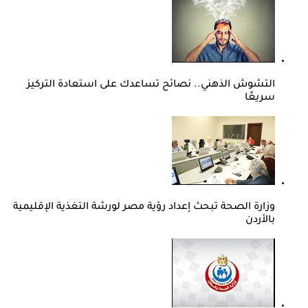
التشوش الذهني.. نصائح تساعدك على استعادة التركيز
سريعًا
وزارة الصحة تبحث إعداد رؤية مصر لورشة التغذية الإقليمية
بالأردن