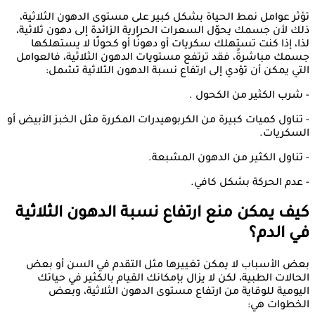
تؤثر عوامل نمط الحياة بشكل كبير على مستوى الدهون الثلاثية،
ذلك لأن جسمك يحوّل السعرات الحرارية الزائدة إلى دهون ثلاثية،
لذا، إذا كنت تستهلك سكريات أو دهونًا أو كحولًا لا يستهلكها
جسمك مباشرةً، فقد ترتفع مستويات الدهون الثلاثية، فالعوامل
التي يمكن أن تؤدي إلى ارتفاع نسبة الدهون الثلاثية تشمل:
- شرب الكثير من الكحول .
- تناول كميات كبيرة من الكربوهيدرات المكررة مثل الخبز الأبيض أو
السكريات.
- تناول الكثير من الدهون المشبعة.
- عدم الحركة بشكل كافي.
كيف يمكن منع ارتفاع نسبة الدهون الثلاثية
في الدم؟
بعض الأسباب لا يمكن تغييرها مثل التقدم في السن أو بعض
الحالات الطبية، لكن لا يزال بإمكانك القيام بالكثير في حياتك
اليومية للوقاية من ارتفاع مستوى الدهون الثلاثية، وبعض
الخطوات هي: