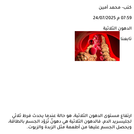
كتب- محمد أمين
07:59 م
24/07/2025
الدهون الثلاثية
تابعنا على
ارتفاع مستوى الدهون الثلاثية، هو حالة عندما يحدث فرط ثلاثي
لجليسريد الدم، فالدهون الثلاثية هي دهونٌ تُزوّد الجسم بالطاقة،
ويحصل الجسم عليها من أطعمة مثل الزبدة والزيوت.