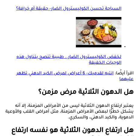
السباحة تحسن الكوليسترول الضار- حقيقة أم خرافة؟
لخفض الكوليسترول الضار.. طبيبة تنصح بتناول هذه
الوجبات الخفيفة
اقرأ أيضًا:
انتبه لقدميك- 6 أعراض لمرض الكبد الدهني تظهر
عليهما
هل الدهون الثلاثية مرض مزمن؟
يعتبر ارتفاع الدهون الثلاثية ليس من الأمراض المزمنة، إلا أنه
يشكل خطرًا لبعض الأمراض المزمنة، مثل أمراض القلب والأوعية
الدموية، والكبد الدهني، والسكري.
هل ارتفاع الدهون الثلاثية هو نفسه ارتفاع