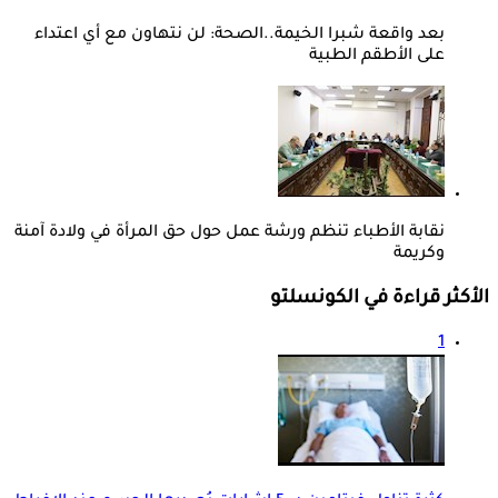
بعد واقعة شبرا الخيمة..الصحة: لن نتهاون مع أي اعتداء
على الأطقم الطبية
نقابة الأطباء تنظم ورشة عمل حول حق المرأة في ولادة آمنة
وكريمة
الأكثر قراءة في الكونسلتو
1