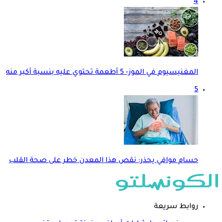
4
المغنيسيوم في الموز- 5 أطعمة تحتوي عليه بنسبة أكبر منه
5
حسام موافي يحذر: نقص هذا المعدن خطر على صحة القلب
روابط سريعة