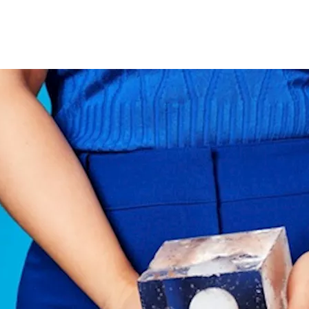
كتشافها خلال الفحوصات الدورية أو أثناء متابعة مشكلات الخصوبة، وق
ا المحتمل على الخصوبة.