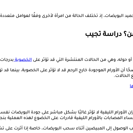
تجميد البويضات، إذ تختلف الحالة من امرأة لأخرى وفقًا لعوامل متعددة
آمن؟ دراسة تجيب
أو حوله، وهي من الحالات المنتشرة التي قد تؤثر على
الخصوبة
بدرجات 
حًا أن الأورام الموجودة خارج الرحم قد لا تؤثر على الخصوبة، بينما قد 
 الحالات.
ا
ن الأورام الليفية لا تؤثر غالبًا بشكل مباشر على جودة البويضات ن
ساء المصابات بالأورام الليفية قادرات على الخضوع لهذه العملية بنج
عّب الوصول إلى المبيضين أثناء سحب البويضات، خاصة إذا أثرت على تش