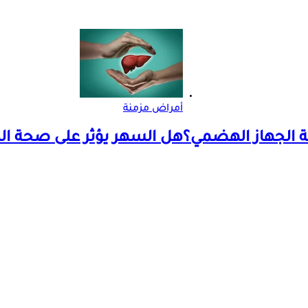
أمراض مزمنة
حة الجهاز الهضمي؟
هل السهر يؤثر على صحة الكب