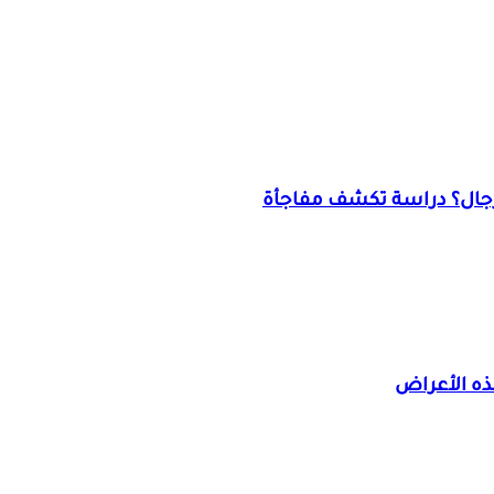
رجال؟ دراسة تكشف مفاجأة
ذه الأعراض