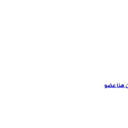
ن هذا عضو