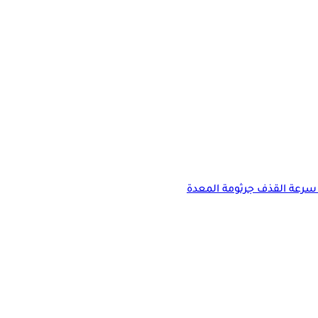
سرعة القذف
جرثومة المعدة