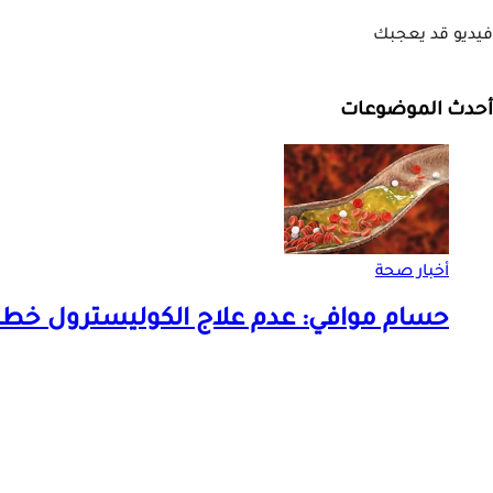
فيديو قد يعجبك
أحدث الموضوعات
أخبار صحة
حسام موافي: عدم علاج الكوليسترول خطر