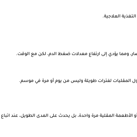
لتغذية العلاجية.
ار، ومما يؤدي إلى ارتفاع معدلات ضغط الدم، لكن مع الوقت.
ول المقليات لفترات طويلة وليس من يوم أو مرة في موسم.
و الأطعمة المقلية مرة واحدة، بل يحدث على المدى الطويل، عند اتباع