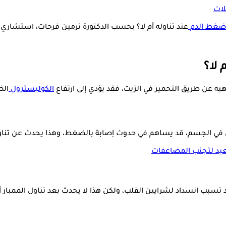
لات
ضغط الدم
عند تناوله أم لا؟ بحسب الدكتورة نرمين فرحات، استشاري ا
 لا؟
ه عن طريق التحمير في الزيت، فقد يؤدي إلى ارتفاع
الكوليسترول
الض
ول في الجسم، قد يساهم في حدوث إصابة بالضغط، وهذا يحدث عن تنا
عيد لتجنب المضاعفات
 تسبب انسداد لشرايين القلب، ولكن هذا لا يحدث بعد تناول الممبار أ