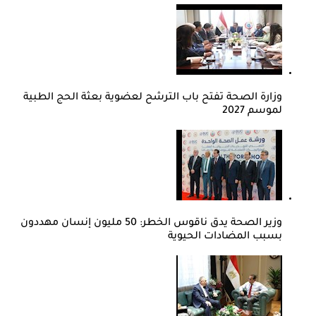
وزارة الصحة تفتح باب الترشح لعضوية بعثة الحج الطبية
لموسم 2027
وزير الصحة يدق ناقوس الخطر: 50 مليون إنسان مهددون
بسبب المضادات الحيوية