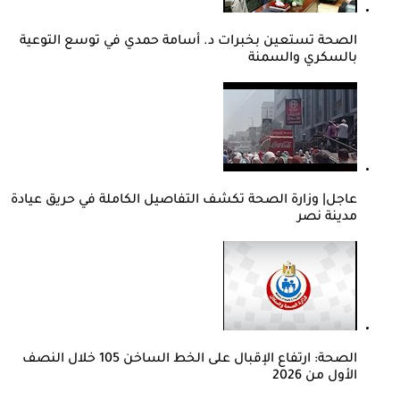
الصحة تستعين بخبرات د. أسامة حمدي في توسع التوعية
بالسكري والسمنة
عاجل| وزارة الصحة تكشف التفاصيل الكاملة في حريق عيادة
مدينة نصر
الصحة: ارتفاع الإقبال على الخط الساخن 105 خلال النصف
الأول من 2026