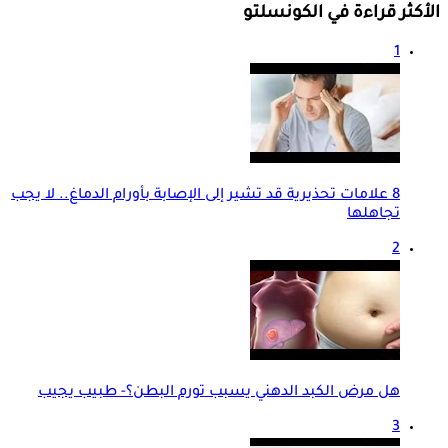
الأكثر قراءة في الكونسلتو
1
8 علامات تحذيرية قد تشير إلى الإصابة بأورام الدماغ.. لا يجب
تجاهلها
2
هل مرض الكبد الدهني يسبب تورم البطن؟- طبيب يجيب
3