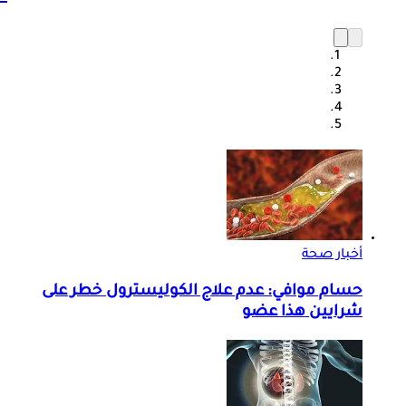
أخبار صحة
حسام موافي: عدم علاج الكوليسترول خطر على
شرايين هذا عضو