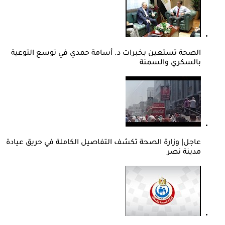
الصحة تستعين بخبرات د. أسامة حمدي في توسع التوعية
بالسكري والسمنة
عاجل| وزارة الصحة تكشف التفاصيل الكاملة في حريق عيادة
مدينة نصر