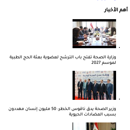
أهم الأخبار
وزارة الصحة تفتح باب الترشح لعضوية بعثة الحج الطبية
لموسم 2027
وزير الصحة يدق ناقوس الخطر: 50 مليون إنسان مهددون
بسبب المضادات الحيوية