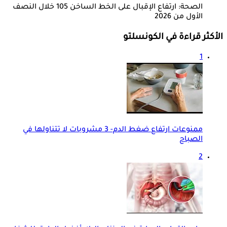
الصحة: ارتفاع الإقبال على الخط الساخن 105 خلال النصف
الأول من 2026
الأكثر قراءة في الكونسلتو
1
ممنوعات ارتفاع ضغط الدم- 3 مشروبات لا تتناولها في
الصباح
2