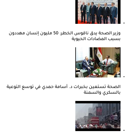
وزير الصحة يدق ناقوس الخطر: 50 مليون إنسان مهددون
بسبب المضادات الحيوية
الصحة تستعين بخبرات د. أسامة حمدي في توسع التوعية
بالسكري والسمنة