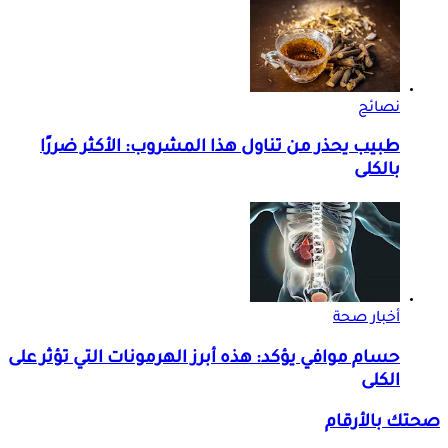
نصائح
طبيب يحذر من تناول هذا المشروب: الأكثر ضررًا
بالكلى
أخبار صحة
حسام موافي يؤكد: هذه أبرز الهرمونات التي تؤثر على
الكلى
صحتك بالأرقام