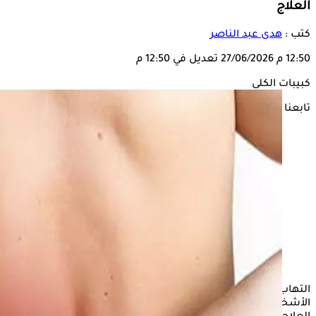
العلاج
كتب :
هدى عبد الناصر
12:50 م
27/06/2026
تعديل في 12:50 م
كبيبات الكلى
تابعنا على
التهاب كبيبات
الكلى
من المشكلات الصحية التي يعاني منها بعض
الأشخاص نتيجة للعديد من الأسباب التي تتطلب الحصول على