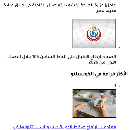
عاجل| وزارة الصحة تكشف التفاصيل الكاملة في حريق عيادة
مدينة نصر
الصحة: ارتفاع الإقبال على الخط الساخن 105 خلال النصف
الأول من 2026
الأكثر قراءة في الكونسلتو
1
ممنوعات ارتفاع ضغط الدم- 3 مشروبات لا تتناولها في