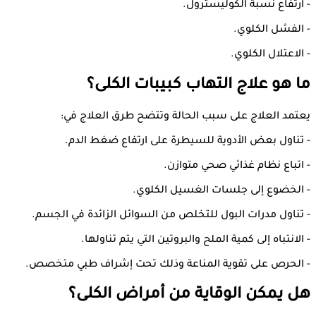
- ارتفاع نسبة الكوليسترول.
- الفشل الكلوي.
- الاعتلال الكلوي.
ما هو علاج التهاب كبيبات الكلى؟
يعتمد العلاج على سبب الحالة وتتضح طرق العلاج في:
- تناول بعض الأدوية للسيطرة على ارتفاع ضغط الدم.
- اتباع نظام غذائي صحي متوازن.
- الخضوع إلى جلسات الغسيل الكلوي.
- تناول مدرات البول للتخلص من السوائل الزائدة في الجسم.
- الانتباه إلى كمية الملح والبروتين التي يتم تناولها.
- الحرص على تقوية المناعة وذلك تحت إشراف طبي متخصص.
هل يمكن الوقاية من أمراض الكلى؟