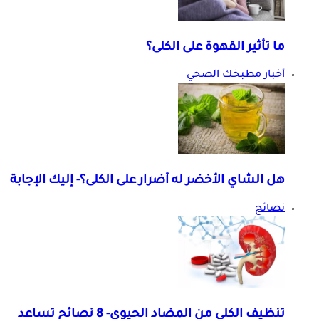
ما تأثير القهوة على الكلى؟
أخبار مطبخك الصحي
هل الشاي الأخضر له أضرار على الكلى؟- إليك الإجابة
نصائح
تنظيف الكلى من المضاد الحيوي- 8 نصائح تساعد