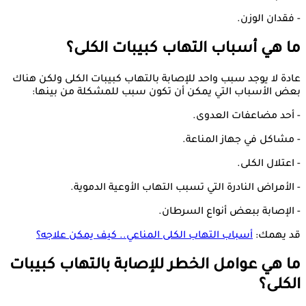
- فقدان الوزن.
ما هي أسباب التهاب كبيبات الكلى؟
عادة لا يوجد سبب واحد للإصابة بالتهاب كبيبات الكلى ولكن هناك
بعض الأسباب التي يمكن أن تكون سبب للمشكلة من بينها:
- أحد مضاعفات العدوى.
- مشاكل في جهاز المناعة.
- اعتلال الكلى.
- الأمراض النادرة التي تسبب التهاب الأوعية الدموية.
- الإصابة ببعض أنواع السرطان.
قد يهمك:
أسباب التهاب الكلى المناعي.. كيف يمكن علاجه؟‎
ما هي عوامل الخطر للإصابة بالتهاب كبيبات
الكلى؟