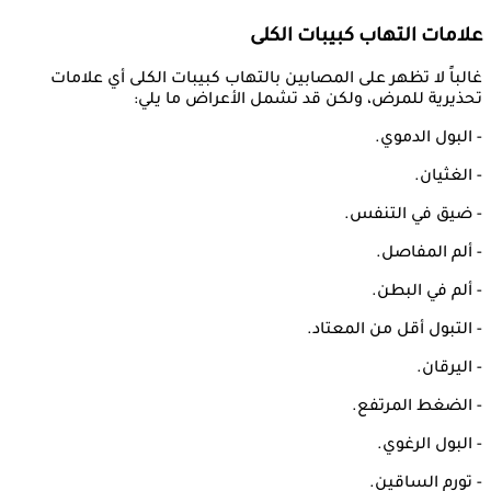
علامات التهاب كبيبات الكلى
غالباً لا تظهر على المصابين بالتهاب كبيبات الكلى أي علامات
تحذيرية للمرض، ولكن قد تشمل الأعراض ما يلي:
- البول الدموي.
- الغثيان.
- ضيق في التنفس.
- ألم المفاصل.
- ألم في البطن.
- التبول أقل من المعتاد.
- اليرقان.
- الضغط المرتفع.
- البول الرغوي.
- تورم الساقين.