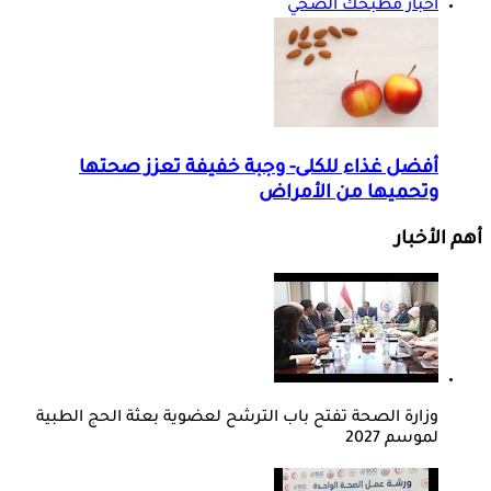
أخبار مطبخك الصحي
أفضل غذاء للكلى- وجبة خفيفة تعزز صحتها
وتحميها من الأمراض
أهم الأخبار
وزارة الصحة تفتح باب الترشح لعضوية بعثة الحج الطبية
لموسم 2027