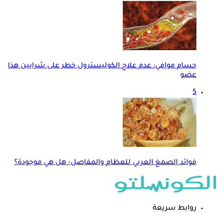
حسام موافي: عدم علاج الكوليسترول خطر على شرايين هذا
عضو
5
فوائد الصمغ العربي للعظام والمفاصل- هل هي موجودة؟
روابط سريعة