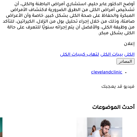
أوضح الدكتور عابر حليم، استشاري أمراض الباطنة والكلى، أن
تشخيص أمراض الكلى من الطرق الضرورية لاكتشاف الأمراض
المبكرة والحفاظ على صحة الكلى بشكل كبير، خاصة وأن الأعراض
صامتة، وذلك من خلال إجراء تحليل بول من الزلال، الكيراتين، للتأكد
من وظيفة الكلى، والأفضل أن يتم إجرائه سنويًا للتعرف على حالة
الكلى بشكل مبكر.
إعلان
الكلى
بيبات الكلى
لتهاب كبيبات الكلى
المصادر
clevelandclinic
فيديو قد يعجبك
أحدث الموضوعات