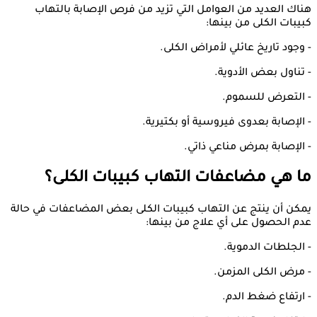
هناك العديد من العوامل التي تزيد من فرص الإصابة بالتهاب
كبيبات الكلى من بينها:
- وجود تاريخ عائلي لأمراض الكلى.
- تناول بعض الأدوية.
- التعرض للسموم.
- الإصابة بعدوى فيروسية أو بكتيرية.
- الإصابة بمرض مناعي ذاتي.
ما هي مضاعفات التهاب كبيبات الكلى؟
يمكن أن ينتج عن التهاب كبيبات الكلى بعض المضاعفات في حالة
عدم الحصول على أي علاج من بينها:
- الجلطات الدموية.
- مرض الكلى المزمن.
- ارتفاع ضغط الدم.