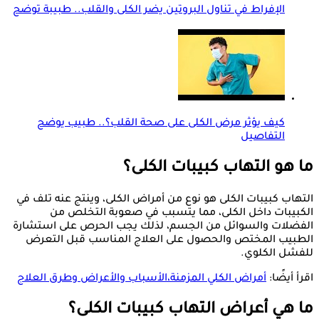
الإفراط في تناول البروتين يضر الكلى والقلب.. طبيبة توضح
كيف يؤثر مرض الكلى على صحة القلب؟.. طبيب يوضح
التفاصيل
ما هو التهاب كبيبات الكلى؟
التهاب كبيبات الكلى هو نوع من أمراض الكلى، وينتج عنه تلف في
الكبيبات داخل الكلى، مما يتسبب في صعوبة التخلص من
الفضلات والسوائل من الجسم، لذلك يجب الحرص على استشارة
الطبيب المختص والحصول على العلاج المناسب قبل التعرض
للفشل الكلوي.
اقرأ أيضًا:
أمراض الكلي المزمنة،الأسباب والأعراض وطرق العلاج
ما هي أعراض التهاب كبيبات الكلى؟