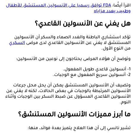
اقرأ أيضًا:
FDA توافق رسميا على الأنسولين المستنشق للأطفال
وطبيب يعدد مزاياه
هل يغني عن الأنسولين القاعدي؟
تؤكد استشاري الباطنة والغدد الصماء والسكر أن الأنسولين
المستنشق لا يغني عن الأنسولين القاعدي لدى مرضى
السكري
من النوع الأول.
وتوضح أن هؤلاء المرضى يحتاجون إلى نوعين من الأنسولين:
1- أنسولين قاعدي طويل المفعول.
2- أنسولين سريع المفعول مع الوجبات.
وتضيف أن الأنسولين المستنشق يمكن أن يحل محل جرعات
الأنسولين المرتبطة بالوجبات في بعض الحالات، لكنه لا يغني عن
الأنسولين القاعدي المسؤول عن ضبط السكر بين الوجبات وأثناء
النوم.
ما أبرز مميزات الأنسولين المستنشق؟
تشير نانسي إلى أن هذا العلاج يتميز بعدة فوائد، منها: