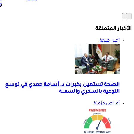
(BMR)
الأخبار المتعلقة
أخبار صحة
الصحة تستعين بخبرات د. أسامة حمدي في توسع
التوعية بالسكري والسمنة
أمراض مزمنة