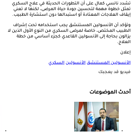
تشدد نانسي كمال على أن التطورات الحديثة في علاج السكري
تمثل خطوة مهمة لتحسين جودة حياة المرضى، لكنها لا تعني
إيقاف العلاجات المعتادة أو استبدالها دون استشارة الطبيب.
وتؤكد أن الأنسولين المستنشق يجب استخدامه تحت إشراف
الطبيب المختص، خاصة لمرضى السكري من النوع الأول الذين لا
يزالون بحاجة إلى الأنسولين القاعدي كجزء أساسي من خطة
العلاج.
إعلان
الأنسولين المستنشق
الأنسولين
السكري
فيديو قد يعجبك
أحدث الموضوعات