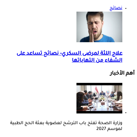
نصائح
علاج اللثة لمرضى السكري- نصائح تساعد على
الشفاء من التهاباتها
أهم الأخبار
وزارة الصحة تفتح باب الترشح لعضوية بعثة الحج الطبية
لموسم 2027