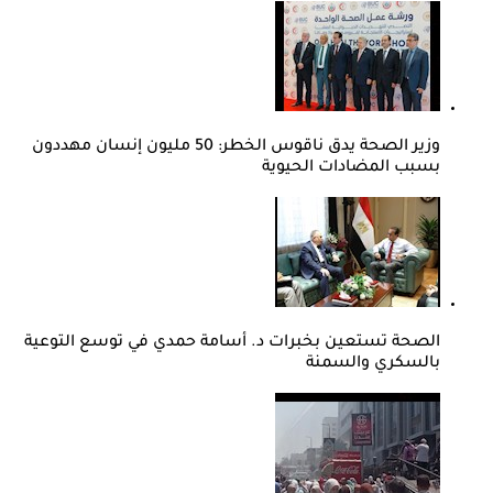
وزير الصحة يدق ناقوس الخطر: 50 مليون إنسان مهددون
بسبب المضادات الحيوية
الصحة تستعين بخبرات د. أسامة حمدي في توسع التوعية
بالسكري والسمنة