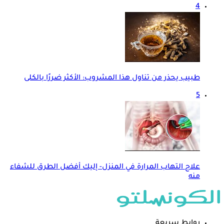
4
طبيب يحذر من تناول هذا المشروب: الأكثر ضررًا بالكلى
5
علاج التهاب المرارة في المنزل- إليك أفضل الطرق للشفاء
منه
روابط سريعة