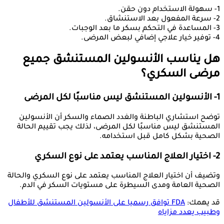
1- سهولة الاستخدام دون حقن.
2- سرعة المفعول بعد الاستنشاق.
3- المساعدة في التحكم بسكر ما بعد الوجبات.
4- توفير خيار علاجي إضافي لبعض المرضى.
هل يناسب الأنسولين المستنشق جميع
مرضى السكري؟
1- الأنسولين المستنشق ليس مناسبًا لكل المرضى
توضح استشاري الباطنة والغدد الصماء والسكر أن الأنسولين
المستنشق ليس مناسبًا لكل المرضى، لذلك يجب تقييم الحالة
الصحية بشكل كامل قبل استخدامه.
2- اختيار العلاج المناسب يعتمد على نوع السكري
وتضيف أن اختيار العلاج المناسب يعتمد على نوع السكري والحالة
الصحية العامة ومدى السيطرة على مستويات السكر في الدم.
قد يهمك:
FDA توافق رسميا على الأنسولين المستنشق للأطفال
وطبيب يعدد مزاياه