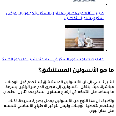
طبيب: 10% من مصابي "ما قبل السكر" يتحولون إلى مرضى
سكري سنويا.. تفاصيل
ماذا يحدث لمستوى السكر في الدم عند شرب ماء جوز الهند؟
ما هو الأنسولين المستنشق؟
تشير نانسي إلى أن الأنسولين المستنشق يُستخدم قبل الوجبات
مباشرة، حيث ينتقل الأنسولين إلى مجرى الدم عبر الرئتين بسرعة،
ما يساعد على التحكم في ارتفاع مستوى السكر بعد تناول الطعام.
وتضيف أن هذا النوع من الأنسولين يعمل بصورة سريعة، لذلك
يُستخدم لتغطية الوجبات وليس لتوفير الاحتياج الأساسي للجسم
على مدار اليوم.