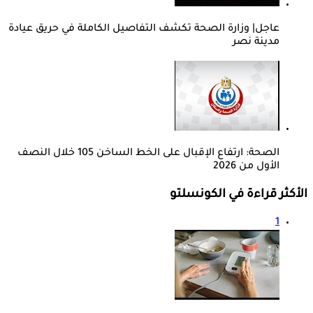
عاجل| وزارة الصحة تكشف التفاصيل الكاملة في حريق عيادة
مدينة نصر
الصحة: ارتفاع الإقبال على الخط الساخن 105 خلال النصف
الأول من 2026
الأكثر قراءة في الكونسلتو
1