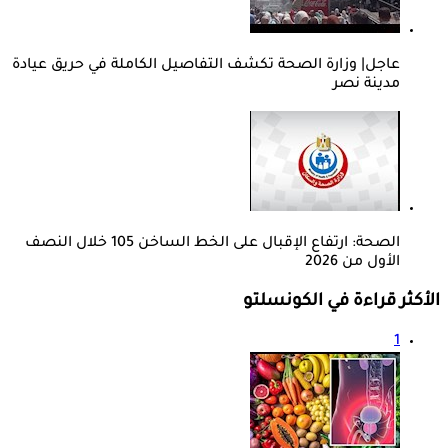
عاجل| وزارة الصحة تكشف التفاصيل الكاملة في حريق عيادة
مدينة نصر
الصحة: ارتفاع الإقبال على الخط الساخن 105 خلال النصف
الأول من 2026
الأكثر قراءة في الكونسلتو
1