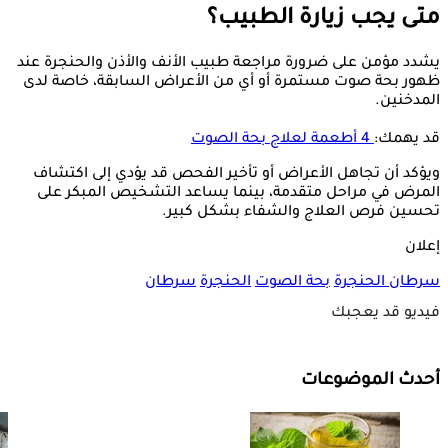
متى يجب زيارة الطبيب؟
يشدد مؤمن على ضرورة مراجعة طبيب الأنف والأذن والحنجرة عند
ظهور بحة صوت مستمرة أو أي من الأعراض السابقة، خاصة لدى
المدخنين.
قد يهمك:
4 أطعمة لعلاج بحة الصوت
ويؤكد أن تجاهل الأعراض أو تأخير الفحص قد يؤدي إلى اكتشاف
المرض في مراحل متقدمة، بينما يساعد التشخيص المبكر على
تحسين فرص العلاج والشفاء بشكل كبير.
إعلان
سرطان الحنجرة
بحة الصوت
الحنجرة
سرطان
فيديو قد يعجبك
أحدث الموضوعات