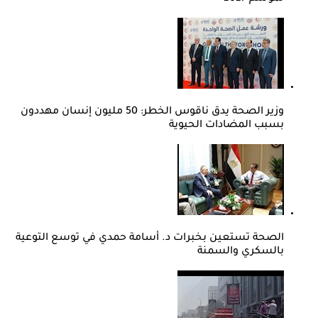
وزير الصحة يدق ناقوس الخطر: 50 مليون إنسان مهددون
بسبب المضادات الحيوية
الصحة تستعين بخبرات د. أسامة حمدي في توسع التوعية
بالسكري والسمنة