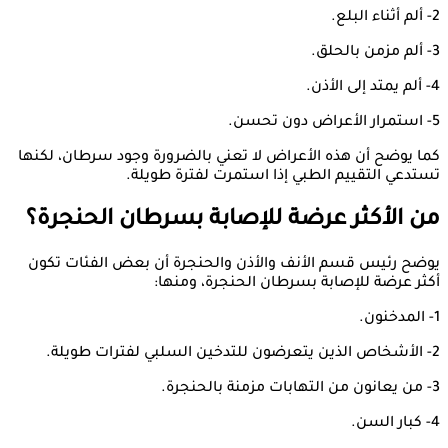
2- ألم أثناء البلع.
3- ألم مزمن بالحلق.
4- ألم يمتد إلى الأذن.
5- استمرار الأعراض دون تحسن.
كما يوضح أن هذه الأعراض لا تعني بالضرورة وجود سرطان، لكنها
تستدعي التقييم الطبي إذا استمرت لفترة طويلة.
من الأكثر عرضة للإصابة بسرطان الحنجرة؟
يوضح رئيس قسم الأنف والأذن والحنجرة أن بعض الفئات تكون
أكثر عرضة للإصابة بسرطان الحنجرة، ومنها:
1- المدخنون.
2- الأشخاص الذين يتعرضون للتدخين السلبي لفترات طويلة.
3- من يعانون من التهابات مزمنة بالحنجرة.
4- كبار السن.