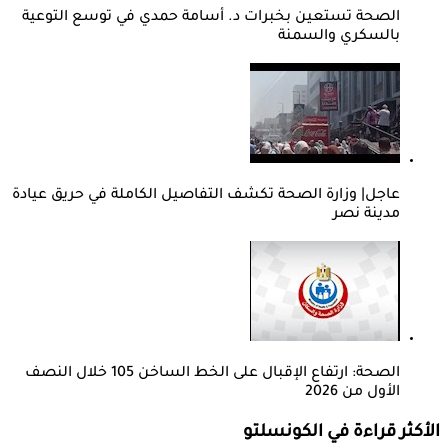
الصحة تستعين بخبرات د. أسامة حمدي في توسع التوعية
بالسكري والسمنة
عاجل| وزارة الصحة تكشف التفاصيل الكاملة في حريق عيادة
مدينة نصر
الصحة: ارتفاع الإقبال على الخط الساخن 105 خلال النصف
الأول من 2026
الأكثر قراءة في الكونسلتو