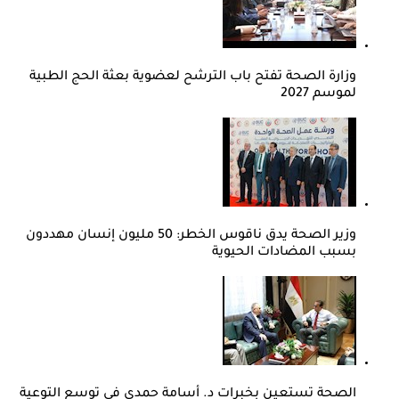
وزارة الصحة تفتح باب الترشح لعضوية بعثة الحج الطبية
لموسم 2027
وزير الصحة يدق ناقوس الخطر: 50 مليون إنسان مهددون
بسبب المضادات الحيوية
الصحة تستعين بخبرات د. أسامة حمدي في توسع التوعية