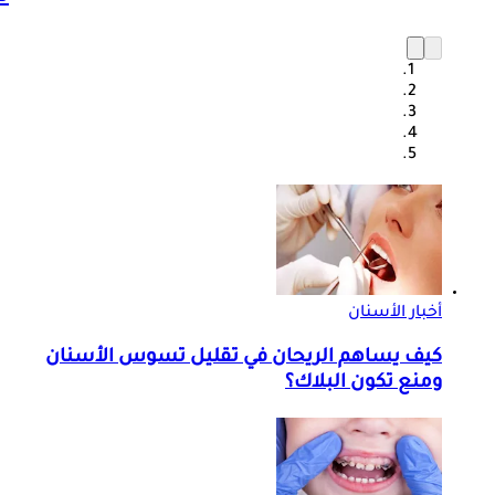
أخبار الأسنان
كيف يساهم الريحان في تقليل تسوس الأسنان
ومنع تكون البلاك؟