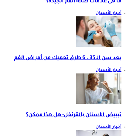
ما هى علامات صحة الفم الجيدة؟
أخبار الأسنان
بعد سن الـ 35.. 6 طرق تحميك من أمراض الفم
أخبار الأسنان
تبييض الأسنان بالقرنفل- هل هذا ممكن؟
أخبار الأسنان