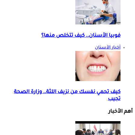
فوبيا الأسنان.. كيف تتخلص منها؟
أخبار الأسنان
كيف تحمي نفسك من نزيف اللثة.. وزارة الصحة
تجيب
أهم الأخبار