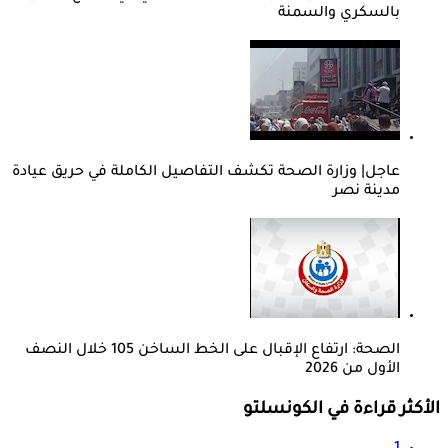
بالسكري والسمنة
عاجل| وزارة الصحة تكشف التفاصيل الكاملة في حريق عيادة
مدينة نصر
الصحة: ارتفاع الإقبال على الخط الساخن 105 خلال النصف
الأول من 2026
الأكثر قراءة في الكونسلتو