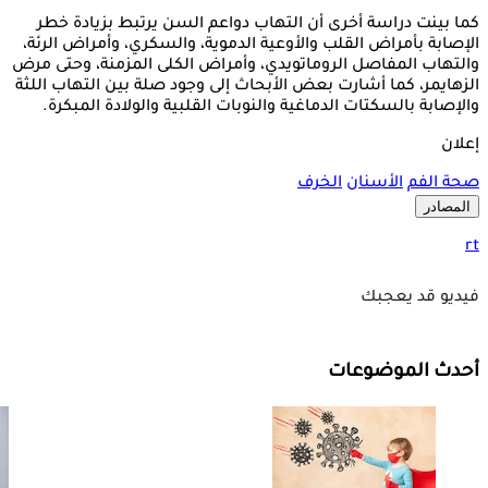
كما بينت دراسة أخرى أن التهاب دواعم السن يرتبط بزيادة خطر
الإصابة بأمراض القلب والأوعية الدموية، والسكري، وأمراض الرئة،
والتهاب المفاصل الروماتويدي، وأمراض الكلى المزمنة، وحتى مرض
الزهايمر، كما أشارت بعض الأبحاث إلى وجود صلة بين التهاب اللثة
والإصابة بالسكتات الدماغية والنوبات القلبية والولادة المبكرة.
إعلان
صحة الفم
الأسنان
الخرف
المصادر
rt
فيديو قد يعجبك
أحدث الموضوعات