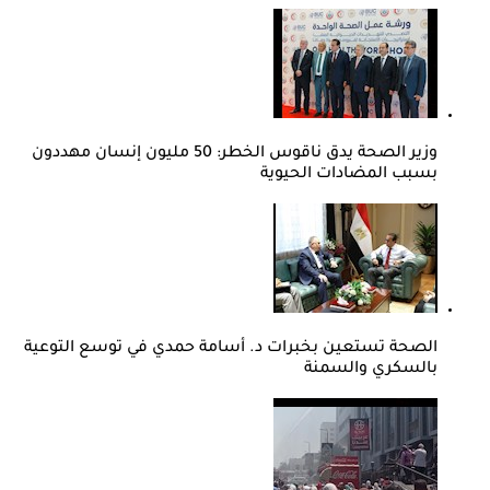
وزير الصحة يدق ناقوس الخطر: 50 مليون إنسان مهددون
بسبب المضادات الحيوية
الصحة تستعين بخبرات د. أسامة حمدي في توسع التوعية
بالسكري والسمنة