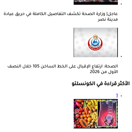
عاجل| وزارة الصحة تكشف التفاصيل الكاملة في حريق عيادة
مدينة نصر
الصحة: ارتفاع الإقبال على الخط الساخن 105 خلال النصف
الأول من 2026
الأكثر قراءة في الكونسلتو
1