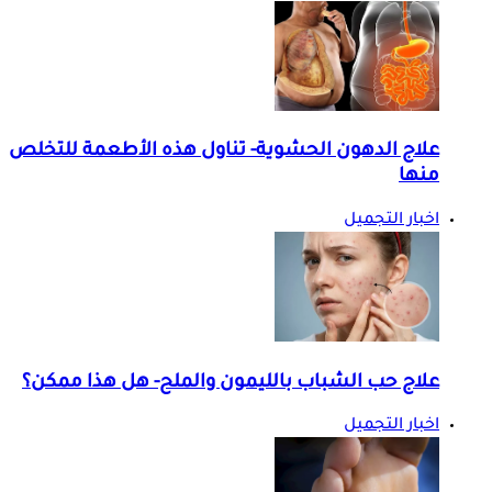
علاج الدهون الحشوية- تناول هذه الأطعمة للتخلص
منها
اخبار التجميل
علاج حب الشباب بالليمون والملح- هل هذا ممكن؟
اخبار التجميل