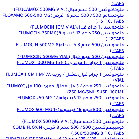
CAPS)
فلوكاموكس 500 مجم فيال
(FLUCAMOX 500MG VIAL)
فلوكسامو 500 / 500 مجم 16 قرص
(FLOXAMO 500/500 MG
16 F.C. TABS.)
فلوموسين 1 جرام فيال
(FLUMOCIN 1GM VIAL)
فلوموسين 250 مجم 12 كبسولة
(FLUMOCIN 250MG
12CAPS.)
فلوموسين 500 مجم 8 كبسولة
(FLUMOCIN 500MG 8
CAPS.)
فلوموسين 500 مجم فيال
(FLUMOCIN 500MG VIAL)
فلوموكس 1 جرام 15 قرص
(FLUMOX 1000 MG 15 F.C.
TABS.)
فلوموكس 1 جرام فيال عضل / وريد
(FLUMOX 1 GM I.M/I.V.
VIAL)
فلوموكس 250 مجم / 5 مل معلق فموي 100 مل
(FLUMOX
250 MG/5ML SUSP. 100ML)
فلوموكس 250 مجم 12 كبسولة
(FLUMOX 250 MG 12
CAPS.)
فلوموكس 500 مجم 16 كبسولة
(FLUMOX 500 MG 16
CAPS.)
فلوموكس 500 مجم فيال
(FLUMOX 500 MG VIAL)
كومبيفلوكسين 500 / 500 مجم 8 قرص
(COMBIFLOXIN
500/500MG 8 F.C. TABS.)