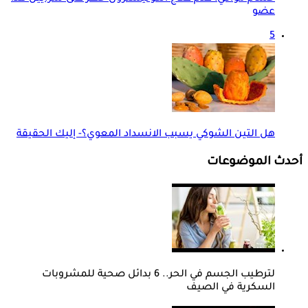
عضو
5
هل التين الشوكي يسبب الانسداد المعوي؟- إليك الحقيقة
أحدث الموضوعات
لترطيب الجسم في الحر.. 6 بدائل صحية للمشروبات
السكرية في الصيف