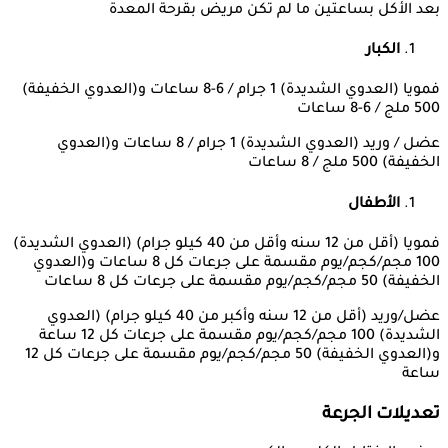
بعد الأكل بساعتين ما لم تكن مريض بقرحة المعدة
الكبار
فمويا (العدوي الشديدة) 1 جرام / 6-8 ساعات و(العدوي الخفيفة)
500 ملج / 6-8 ساعات
عضل / وريد (العدوي الشديدة) 1 جرام / 8 ساعات و(العدوي
الخفيفة) 500 ملج / 8 ساعات
الأطفال
فمويا (أقل من 12 سنه وأقل من 40 كيلو جرام) (العدوي الشديدة)
100 مجم/كجم/يوم مقسمة على جرعات كل 8 ساعات و(العدوي
الخفيفة) 50 مجم/كجم/يوم مقسمة على جرعات كل 8 ساعات
عضل/وريد (أقل من 12 سنه وأكبر من 40 كيلو جرام) (العدوي
الشديدة) 100 مجم/كجم/يوم مقسمة على جرعات كل 12 ساعة
و(العدوي الخفيفة) 50 مجم/كجم/يوم مقسمة على جرعات كل 12
ساعة
تعديلات الجرعة