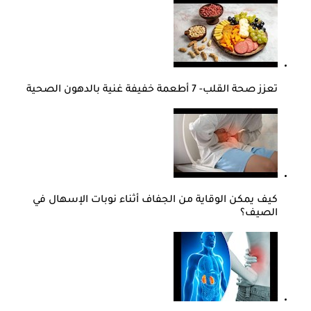
تعزز صحة القلب- 7 أطعمة خفيفة غنية بالدهون الصحية
كيف يمكن الوقاية من الجفاف أثناء نوبات الإسهال في
الصيف؟