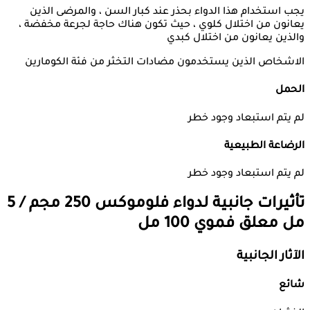
يجب استخدام هذا الدواء بحذر عند كبار السن ، والمرضى الذين
يعانون من اختلال كلوي ، حيث تكون هناك حاجة لجرعة مخفضة ،
والذين يعانون من اختلال كبدي
الاشخاص الذين يستخدمون مضادات التخثر من فئة الكومارين
الحمل
لم يتم استبعاد وجود خطر
الرضاعة الطبيعية
لم يتم استبعاد وجود خطر
تأثيرات جانبية لدواء
فلوموكس 250 مجم / 5
مل معلق فموي 100 مل
الآثار الجانبية
شائع