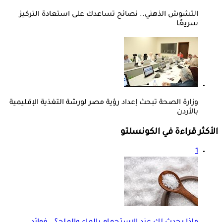
التشوش الذهني.. نصائح تساعدك على استعادة التركيز
سريعًا
وزارة الصحة تبحث إعداد رؤية مصر لورشة التغذية الإقليمية
بالأردن
الأكثر قراءة في الكونسلتو
1