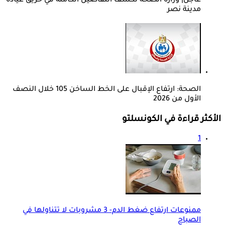
عاجل| وزارة الصحة تكشف التفاصيل الكاملة في حريق عيادة
مدينة نصر
الصحة: ارتفاع الإقبال على الخط الساخن 105 خلال النصف
الأول من 2026
الأكثر قراءة في الكونسلتو
1
ممنوعات ارتفاع ضغط الدم- 3 مشروبات لا تتناولها في
الصباح