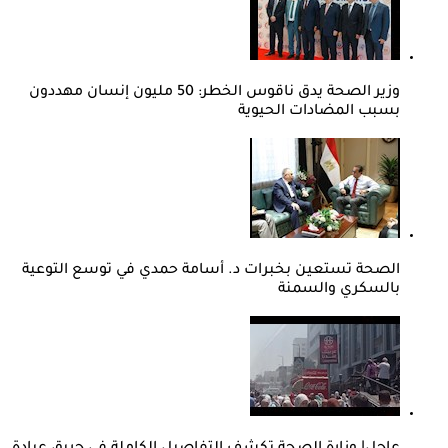
وزير الصحة يدق ناقوس الخطر: 50 مليون إنسان مهددون
بسبب المضادات الحيوية
الصحة تستعين بخبرات د. أسامة حمدي في توسع التوعية
بالسكري والسمنة