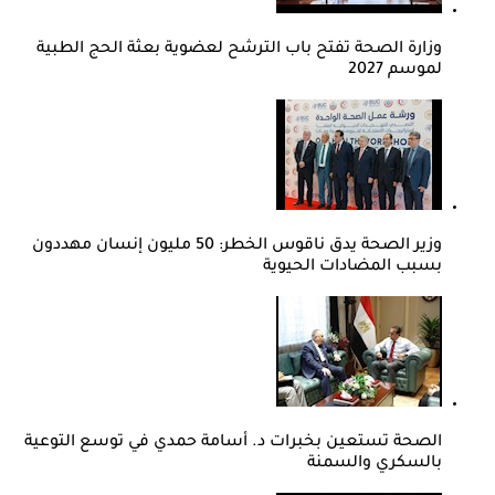
وزارة الصحة تفتح باب الترشح لعضوية بعثة الحج الطبية
لموسم 2027
وزير الصحة يدق ناقوس الخطر: 50 مليون إنسان مهددون
بسبب المضادات الحيوية
الصحة تستعين بخبرات د. أسامة حمدي في توسع التوعية
بالسكري والسمنة