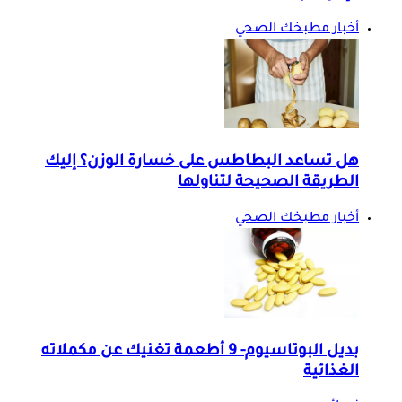
أخبار مطبخك الصحي
هل تساعد البطاطس على خسارة الوزن؟ إليك
الطريقة الصحيحة لتناولها
أخبار مطبخك الصحي
بديل البوتاسيوم- 9 أطعمة تغنيك عن مكملاته
الغذائية