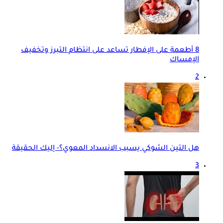
8 أطعمة على الإفطار تساعد على انتظام التبرز وتخفيف
الإمساك
2
هل التين الشوكي يسبب الانسداد المعوي؟- إليك الحقيقة
3