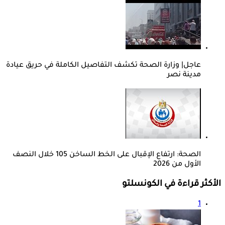
عاجل| وزارة الصحة تكشف التفاصيل الكاملة في حريق عيادة
مدينة نصر
الصحة: ارتفاع الإقبال على الخط الساخن 105 خلال النصف
الأول من 2026
الأكثر قراءة في الكونسلتو
1