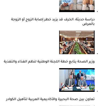
دراسة حديثة: الخرف قد يزيد خطر إصابة الزوج أو الزوجة
بالمرض
وزير الصحة يتابع خطة اللجنة الوطنية لنظم الغذاء والتغذية
تعاون بين صحة البحيرة والأكاديمية العربية لتأهيل الكوادر