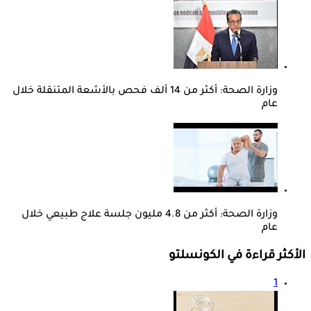
وزارة الصحة: أكثر من 14 ألف فحص بالأشعة المتنقلة خلال
عام
وزارة الصحة: أكثر من 4.8 مليون جلسة علاج طبيعي خلال
عام
الأكثر قراءة في الكونسلتو
1