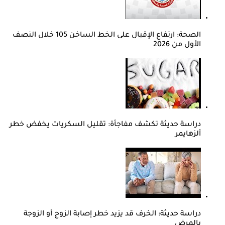
الصحة: ارتفاع الإقبال على الخط الساخن 105 خلال النصف
الأول من 2026
دراسة حديثة تكشف مفاجأة: تقليل السكريات يخفض خطر
ألزهايمر
دراسة حديثة: الخرف قد يزيد خطر إصابة الزوج أو الزوجة
بالمرض