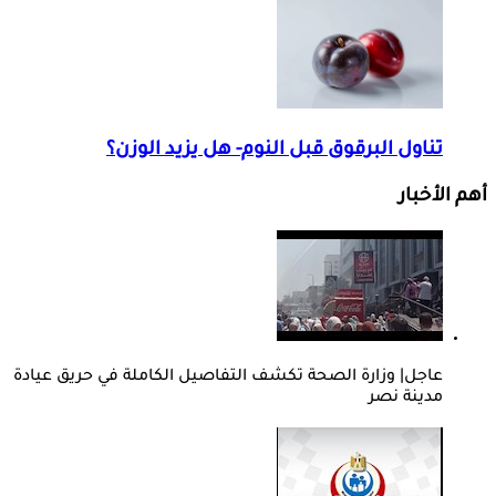
تناول البرقوق قبل النوم- هل يزيد الوزن؟
أهم الأخبار
عاجل| وزارة الصحة تكشف التفاصيل الكاملة في حريق عيادة
مدينة نصر