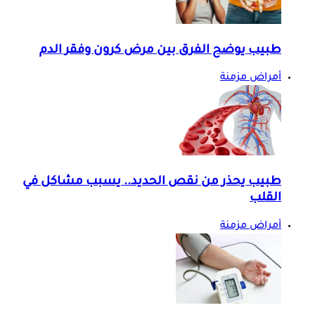
طبيب يوضح الفرق بين مرض كرون وفقر الدم
أمراض مزمنة
طبيب يحذر من نقص الحديد.. يسبب مشاكل في
القلب
أمراض مزمنة