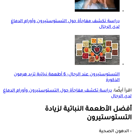
دراسة تكشف مفاجأة حول التستوستيرون وأورام الدماغ
لدى الرجال
التستوستيرون عند الرجال- 6 أطعمة نباتية تزيد هرمون
الذكورة
اقرأ أيضًا:
دراسة تكشف مفاجأة حول التستوستيرون وأورام الدماغ
لدى الرجال
أفضل الأطعمة النباتية لزيادة
التستوستيرون
- الدهون الصحية