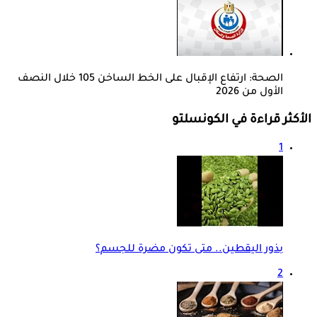
الصحة: ارتفاع الإقبال على الخط الساخن 105 خلال النصف
الأول من 2026
الأكثر قراءة في الكونسلتو
1
بذور اليقطين.. متى تكون مضرة للجسم؟
2