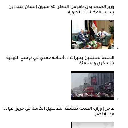
وزير الصحة يدق ناقوس الخطر: 50 مليون إنسان مهددون
بسبب المضادات الحيوية
الصحة تستعين بخبرات د. أسامة حمدي في توسع التوعية
بالسكري والسمنة
عاجل| وزارة الصحة تكشف التفاصيل الكاملة في حريق عيادة
مدينة نصر