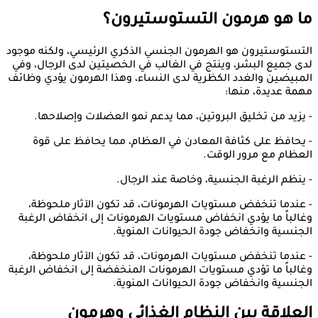
ما هو هرمون التستوستيرون؟
التستوستيرون هو الهرمون الجنسي الذكري الرئيسي، ولكنه موجود
لدى جميع البشر، وينتج في الغالب في الخصيتين لدى الرجال، وفي
المبيضين والغدد الكظرية لدى النساء، وهذا الهرمون يؤدي وظائف
مهمة عديدة، منها:
- يزيد من تخليق البروتين، مما يدعم نمو العضلات وإصلاحها.
- يحافظ على كثافة المعادن في العظام، مما يحافظ على قوة
العظام مع مرور الوقت.
- ينظم الرغبة الجنسية، وخاصة عند الرجال.
- عندما تنخفض مستويات الهرمونات، قد تكون الآثار ملحوظة،
وغالباً ما يؤدي انخفاض مستويات الهرمونات إلى انخفاض الرغبة
الجنسية وانخفاض جودة الحيوانات المنوية.
- عندما تنخفض مستويات الهرمونات، قد تكون الآثار ملحوظة،
وغالباً ما تؤدي مستويات الهرمونات المنخفضة إلى انخفاض الرغبة
الجنسية وانخفاض جودة الحيوانات المنوية.
العلاقة بين النظام الغذائي وهرمون