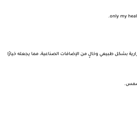
رية بشكل طبيعي وخالٍ من الإضافات الصناعية، مما يجعله خيارًا
لشمس.