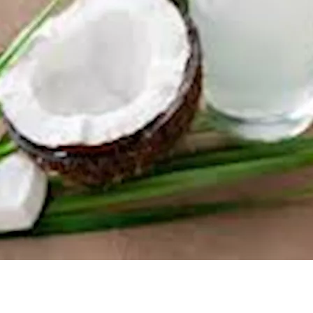
ا الخطر