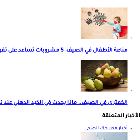
مناعة الأطفال في الصيف- 5 مشروبات تساعد على تقويتها
الكمثرى في الصيف.. ماذا يحدث في الكبد الدهني عند تن
الأخبار المتعلقة
أخبار مطبخك الصحي