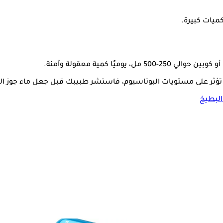
ميات كبيرة.
ا كمية معقولة وآمنة.
ة تؤثر على مستويات البوتاسيوم، فاستشر طبيبك قبل جعل ماء جوز اله