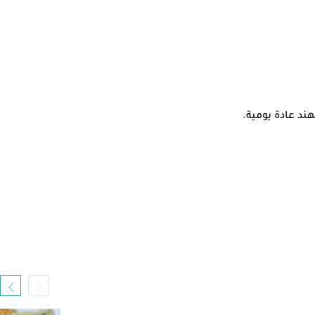
ند عادة يومية.