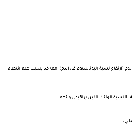
لدم (ارتفاع نسبة البوتاسيوم في الدم)، مما قد يسبب عدم انتظام
بالنسبة لأولئك الذين يراقبون وزنهم.
ائي.