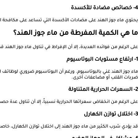
4- خصائص مضادة للأكسدة
يحتوي ماء جوز الهند على مضادات الأكسدة التي تساعد على مكافحة ا
ما هي الكمية المفرطة من ماء جوز الهند؟
على الرغم من فوائده العديدة، إلا أن الإفراط في تناول ماء جوز الهند ق
1- ارتفاع مستويات البوتاسيوم
ماء جوز الهند غني بالبوتاسيوم. ورغم أن البوتاسيوم ضروري لوظائف ا
ضربات القلب أو مضاعفات أخرى.
2- السعرات الحرارية المتناولة
على الرغم من انخفاض سعراتها الحرارية نسبياً، إلا أن تناول عدة حص
3- اختلال توازن الكهارل
قد يؤدي شرب الكثير من ماء جوز الهند إلى اختلال توازن الكهارل، خاص