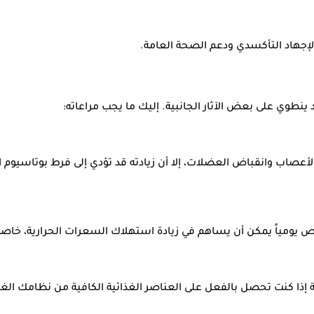
لإجهاد التأكسدي ودعم الصحة العامة.
د ينطوي على بعض الآثار الجانبية. إليك ما يجب مراعاته:
لأعصاب وانقباض العضلات، إلا أن زيادته قد تؤدي إلى فرط بوتاسيوم ا
ص يومياً يمكن أن يساهم في زيادة استهلاك السعرات الحرارية، خاصة 
ة إذا كنت تحصل بالفعل على العناصر الغذائية الكافية من نظامك الغذ