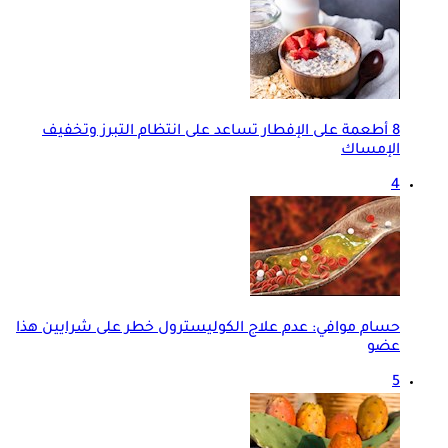
8 أطعمة على الإفطار تساعد على انتظام التبرز وتخفيف
الإمساك
4
حسام موافي: عدم علاج الكوليسترول خطر على شرايين هذا
عضو
5