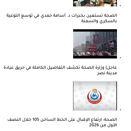
الصحة تستعين بخبرات د. أسامة حمدي في توسع التوعية
بالسكري والسمنة
عاجل| وزارة الصحة تكشف التفاصيل الكاملة في حريق عيادة
مدينة نصر
الصحة: ارتفاع الإقبال على الخط الساخن 105 خلال النصف
الأول من 2026