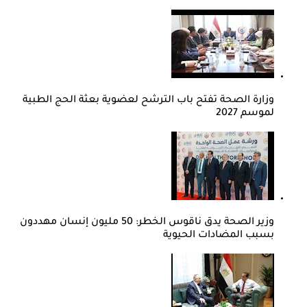
وزارة الصحة تفتح باب الترشح لعضوية بعثة الحج الطبية
لموسم 2027
وزير الصحة يدق ناقوس الخطر: 50 مليون إنسان مهددون
بسبب المضادات الحيوية