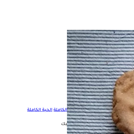
خبز
خبز الحبة الكاملة
الحبة الكاملة
لخبز، فهل هذا صحيح؟
فيديو قد يعجبك