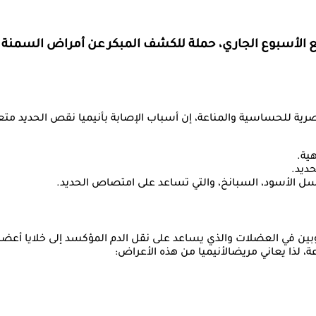
ع الأسبوع الجاري، حملة للكشف المبكر عن أمراض السمنة وال
ة للحساسية والمناعة، إن أسباب الإصابة بأنيميا نقص الحديد متعد
ية.
ديد.
عسل الأسود، السبانخ، والتي تساعد على امتصاص الحديد.
وبين في العضلات والذي يساعد على نقل الدم المؤكسد إلى خلايا أعضاء
ة، لذا يعاني مريضالأنيميا من هذه الأعراض: