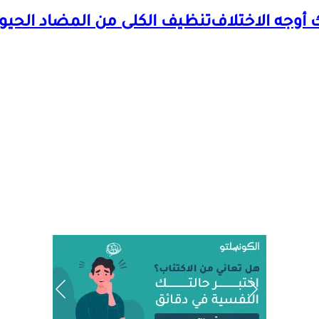
ك أوجه الاختلاف
تنظيف الكلى من المضاد الحيوي- 8 نصائح تساعد على تن