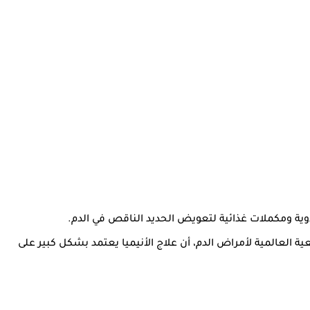
ية ومكملات غذائية لتعويض الحديد الناقص في الدم.
 العالمية لأمراض الدم، أن علاج الأنيميا يعتمد بشكل كبير على