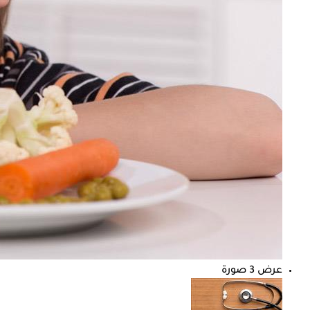
عرض 3 صورة