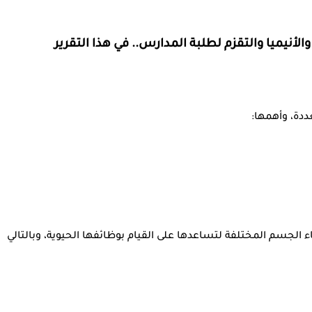
أنيميا والتقزم لطلبة المدارس.. في هذا التقرير
دة، وأهمها:
 الجسم المختلفة لتساعدها على القيام بوظائفها الحيوية، وبالتالي