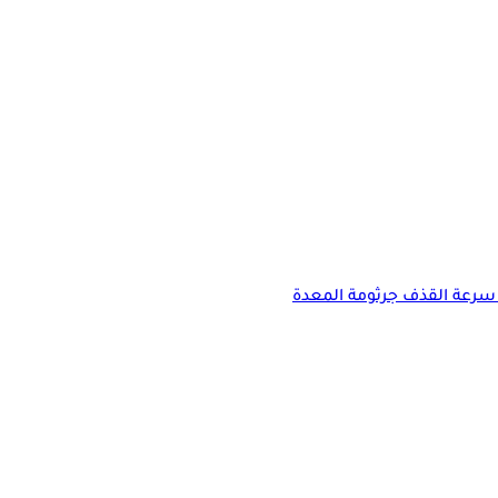
سرعة القذف
جرثومة المعدة