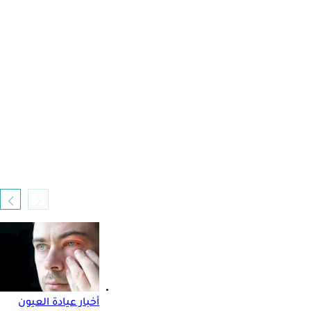
أخبار عيادة العيون