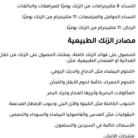
النساء: 8 ملليجرامات من الزنك يوميًا للمراهقات والبالغات.
النساء الحوامل والمرضعات: 11 ملليجرام من الزنك يوميًا.
الرجال: 11 ملليجرام من الزنك يوميًا.
مصادر الزنك الطبيعية
للحصول على فوائد الزنك كاملة، يمكنك الحصول على الزنك من خلال
الغذائية أو المصادر الطبيعية، مثل:
-اللحوم البيضاء مثل الدجاج والديك الرومي.
-اللحوم الحمراء، خاصًة لحوم الأبقار والضأن.
-المأكولات البحرية وأبرزها المحار وجراد البحر.
-الحبوب الكاملة مثل الكينوا والأرز البني وحبوب الإفطار المدعمة.
-البقوليات مثل العدس والفاصوليا البيضاء والسوداء والحمص.
-الأسماك خاصًة في السردين والسلمون.
-منتجات الألبان.