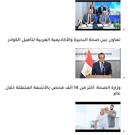
تعاون بين صحة البحيرة والأكاديمية العربية لتأهيل الكوادر
وزارة الصحة: أكثر من 14 ألف فحص بالأشعة المتنقلة خلال
عام