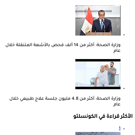
وزارة الصحة: أكثر من 14 ألف فحص بالأشعة المتنقلة خلال
عام
وزارة الصحة: أكثر من 4.8 مليون جلسة علاج طبيعي خلال
عام
الأكثر قراءة في الكونسلتو
1