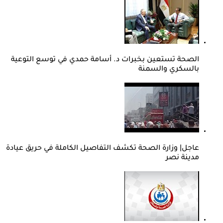
الصحة تستعين بخبرات د. أسامة حمدي في توسع التوعية
بالسكري والسمنة
عاجل| وزارة الصحة تكشف التفاصيل الكاملة في حريق عيادة
مدينة نصر