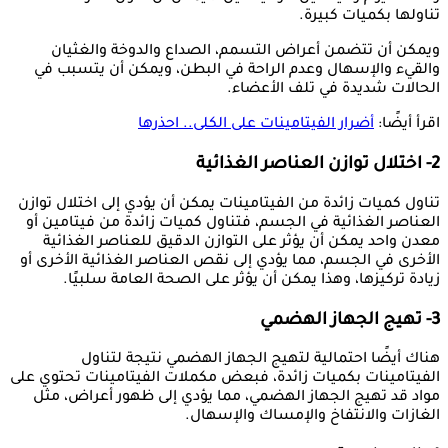
تناولها بكميات كبيرة.
ويمكن أن تتضمن أعراض التسمم، الصداع والدوخة والغثيان
والقيء والإسهال وعدم الراحة في البطن، ويمكن أن يتسبب في
الحالات شديدة في تلف الأعضاء.
اقرأ أيضًا:
أضرار الفيتامينات على الكلى.. احذرها
2- اختلال توازن العناصر الغذائية
تناول كميات زائدة من الفيتامينات يمكن أن يؤدي إلى اختلال توازن
العناصر الغذائية في الجسم، فتناول كميات زائدة من فيتامين أو
معدن واحد يمكن أن يؤثر على التوازن الدقيق للعناصر الغذائية
الأخرى في الجسم، مما يؤدي إلى نقص العناصر الغذائية الأخرى أو
زيادة تركيزها، وهذا يمكن أن يؤثر على الصحة العامة سلبيًا.
3- تهيج الجهاز الهضمي
هناك أيضًا احتمالية لتهيج الجهاز الهضمي نتيجة لتناول
الفيتامينات بكميات زائدة، فبعض مكملات الفيتامينات تحتوي على
مواد قد تهيج الجهاز الهضمي، مما يؤدي إلى ظهور أعراض، مثل
الغازات والانتفاخ والإمساك والإسهال.