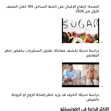
الصحة: ارتفاع الإقبال على الخط الساخن 105 خلال النصف
الأول من 2026
دراسة حديثة تكشف مفاجأة: تقليل السكريات يخفض خطر
ألزهايمر
دراسة حديثة: الخرف قد يزيد خطر إصابة الزوج أو الزوجة
بالمرض
الأكثر قراءة في الكونسلتو