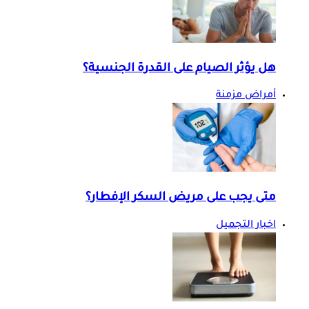
هل يؤثر الصيام على القدرة الجنسية؟
أمراض مزمنة
متى يجب على مريض السكر الإفطار؟
اخبار التجميل