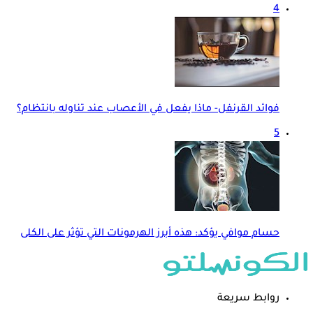
4
فوائد القرنفل- ماذا يفعل في الأعصاب عند تناوله بانتظام؟
5
حسام موافي يؤكد: هذه أبرز الهرمونات التي تؤثر على الكلى
روابط سريعة