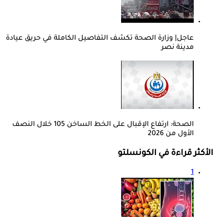
عاجل| وزارة الصحة تكشف التفاصيل الكاملة في حريق عيادة
مدينة نصر
الصحة: ارتفاع الإقبال على الخط الساخن 105 خلال النصف
الأول من 2026
الأكثر قراءة في الكونسلتو
1