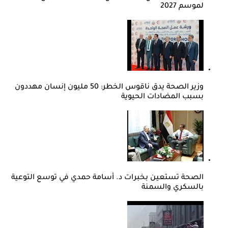
لموسم 2027
وزير الصحة يدق ناقوس الخطر: 50 مليون إنسان مهددون
بسبب المضادات الحيوية
الصحة تستعين بخبرات د. أسامة حمدي في توسع التوعية
بالسكري والسمنة