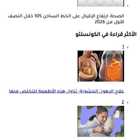
الصحة: ارتفاع الإقبال على الخط الساخن 105 خلال النصف
الأول من 2026
الأكثر قراءة في الكونسلتو
1
علاج الدهون الحشوية- تناول هذه الأطعمة للتخلص منها
2