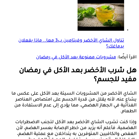
تناول الشاي الأخضر وفيتامين ب3 معا.. ماذا يفعلان
بدماغك؟
اقرأ أيضًا:
مشروبات ممنوعة بعد الأكل في رمضان
هل شرب الأخضر بعد الأكل في رمضان
مفيد للجسم؟
الشاي الأخضر من المشروبات السيئة بعد الأكل على عكس ما
يشاع عنه، لأنه يقلل من قدرة الجسم على امتصاص العناصر
الغذائية في الجهاز الهضمي، مما يؤدي إلى عدم الاستفادة من
الطعام.
وإذا كنت تشرب الشاي الأخضر بعد الأكل لتجنب الاضطرابات
الهضمية، فأعلم أنه يزيد من خطر الإصابة بعسر الهضم، لأن
العفص والكافيين المتوفرين به يتداخلان مع عملية الهضم،