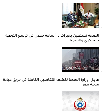
الصحة تستعين بخبرات د. أسامة حمدي في توسع التوعية
بالسكري والسمنة
عاجل| وزارة الصحة تكشف التفاصيل الكاملة في حريق عيادة
مدينة نصر