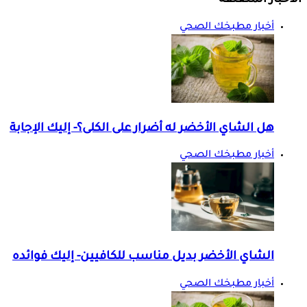
الأخبار المتعلقة
أخبار مطبخك الصحي
هل الشاي الأخضر له أضرار على الكلى؟- إليك الإجابة
أخبار مطبخك الصحي
الشاي الأخضر بديل مناسب للكافيين- إليك فوائده
أخبار مطبخك الصحي