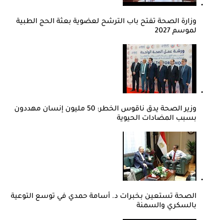
وزارة الصحة تفتح باب الترشح لعضوية بعثة الحج الطبية
لموسم 2027
وزير الصحة يدق ناقوس الخطر: 50 مليون إنسان مهددون
بسبب المضادات الحيوية
الصحة تستعين بخبرات د. أسامة حمدي في توسع التوعية
بالسكري والسمنة