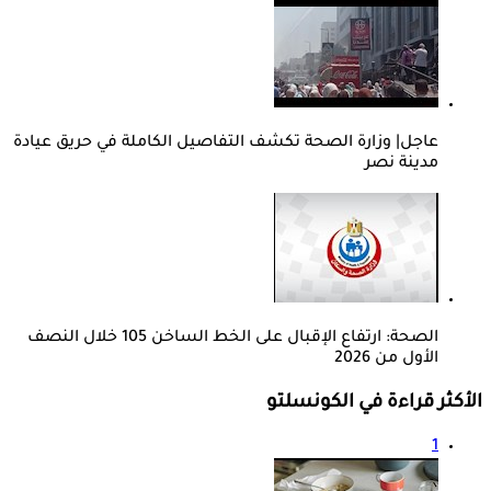
عاجل| وزارة الصحة تكشف التفاصيل الكاملة في حريق عيادة
مدينة نصر
الصحة: ارتفاع الإقبال على الخط الساخن 105 خلال النصف
الأول من 2026
الأكثر قراءة في الكونسلتو
1