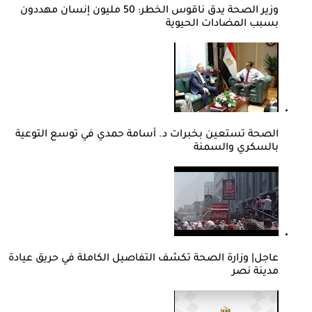
وزير الصحة يدق ناقوس الخطر: 50 مليون إنسان مهددون
بسبب المضادات الحيوية
الصحة تستعين بخبرات د. أسامة حمدي في توسع التوعية
بالسكري والسمنة
عاجل| وزارة الصحة تكشف التفاصيل الكاملة في حريق عيادة
مدينة نصر