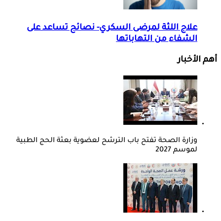
علاج اللثة لمرضى السكري- نصائح تساعد على
الشفاء من التهاباتها
أهم الأخبار
وزارة الصحة تفتح باب الترشح لعضوية بعثة الحج الطبية
لموسم 2027