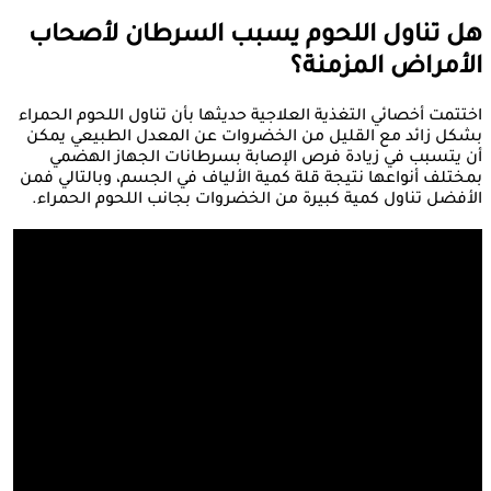
هل تناول اللحوم يسبب السرطان لأصحاب
الأمراض المزمنة؟
اختتمت أخصائي التغذية العلاجية حديثها بأن تناول اللحوم الحمراء
بشكل زائد مع القليل من الخضروات عن المعدل الطبيعي يمكن
أن يتسبب في زيادة فرص الإصابة بسرطانات الجهاز الهضمي
بمختلف أنواعها نتيجة قلة كمية الألياف في الجسم، وبالتالي فمن
الأفضل تناول كمية كبيرة من الخضروات بجانب اللحوم الحمراء.