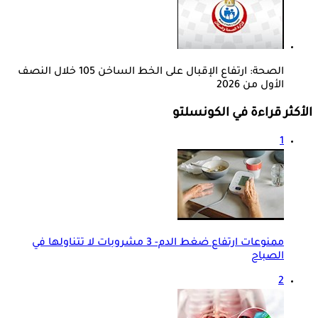
الصحة: ارتفاع الإقبال على الخط الساخن 105 خلال النصف
الأول من 2026
الأكثر قراءة في الكونسلتو
1
ممنوعات ارتفاع ضغط الدم- 3 مشروبات لا تتناولها في
الصباح
2