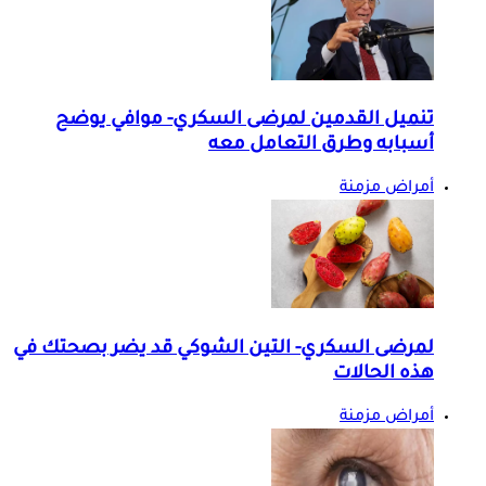
تنميل القدمين لمرضى السكري- موافي يوضح
أسبابه وطرق التعامل معه
أمراض مزمنة
لمرضى السكري- التين الشوكي قد يضر بصحتك في
هذه الحالات
أمراض مزمنة