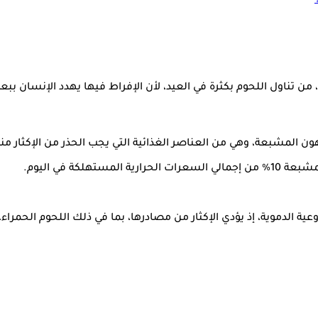
 من تناول اللحوم بكثرة في العيد، لأن الإفراط فيها يهدد الإنسان ببع
ن المشبعة، وهي من العناصر الغذائية التي يجب الحذر من الإكثار منه
كة في اليوم.
وعية الدموية، إذ يؤدي الإكثار من مصادرها، بما في ذلك اللحوم الحمراء، إ