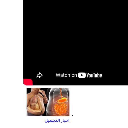
اخبار التجميل