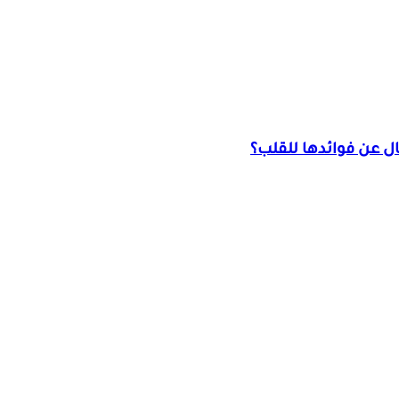
ل عن فوائدها للقلب؟