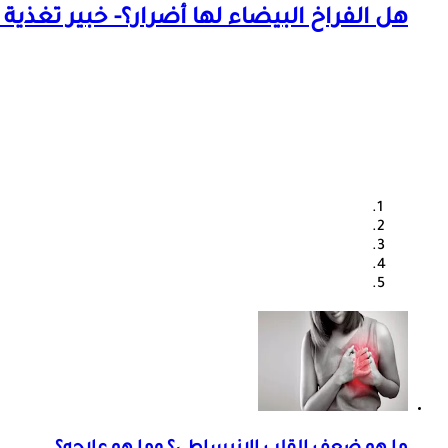
هل الفراخ البيضاء لها أضرار؟- خبير تغذية