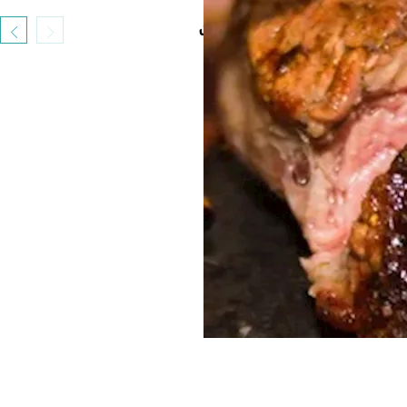
أحدث الموضوعات