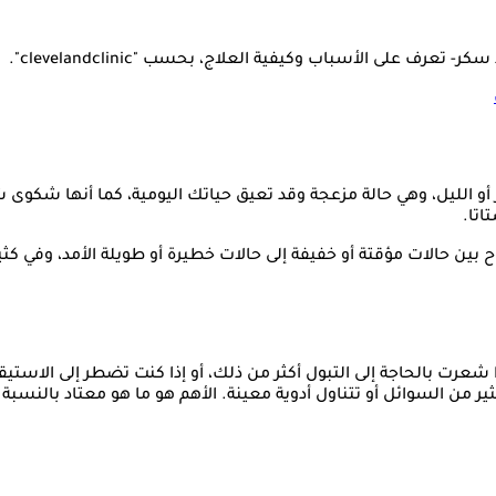
- تعرف على الأسباب وكيفية العلاج، بحسب "clevelandclinic".
ر أو الليل، وهي حالة مزعجة وقد تعيق حياتك اليومية، كما أنها شكوى ش
وح بين حالات مؤقتة أو خفيفة إلى حالات خطيرة أو طويلة الأمد، وفي 
ا شعرت بالحاجة إلى التبول أكثر من ذلك، أو إذا كنت تضطر إلى الاس
ر من السوائل أو تتناول أدوية معينة. الأهم هو ما هو معتاد بالنسبة 