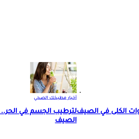
أخبار مطبخك الصحي
الصيف