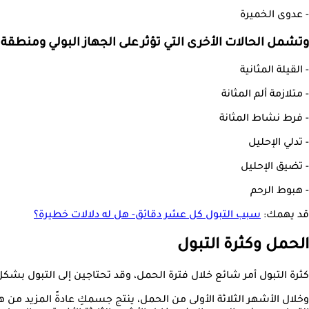
- عدوى الخميرة
وتشمل الحالات الأخرى التي تؤثر على الجهاز البولي ومنطقة
- القيلة المثانية
- متلازمة ألم المثانة
- فرط نشاط المثانة
- تدلي الإحليل
- تضيق الإحليل
- هبوط الرحم
قد يهمك:
سبب التبول كل عشر دقائق- هل له دلالات خطيرة؟
الحمل وكثرة التبول
كثرة التبول أمر شائع خلال فترة الحمل، وقد تحتاجين إلى التبول بشكل م
وخلال الأشهر الثلاثة الأولى من الحمل، ينتج جسمكِ عادةً المزيد من