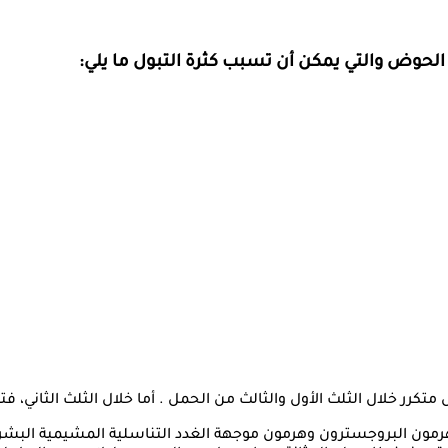
 الحوض والتي يمكن أن تسبب كثرة التبول ما يلي:
تكرر خلال الثلث الأول والثالث من الحمل . أما خلال الثلث الثاني، فتق
 هرمون البروجسترون وهرمون موجهة الغدد التناسلية المشيمية البشري