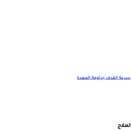
سرعة القذف
جرثومة المعدة
لعلاج