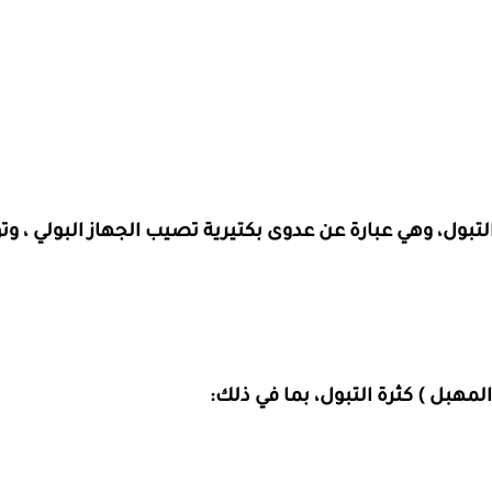
لتبول، وهي عبارة عن عدوى بكتيرية تصيب الجهاز البولي ، وتؤ
مهبل ) كثرة التبول، بما في ذلك: