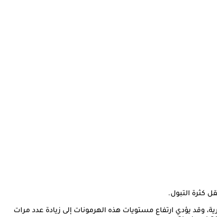
ل كثرة التبول.
ة، وقد يؤدي ارتفاع مستويات هذه الهرمونات إلى زيادة عدد مرات