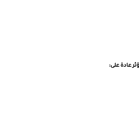
ثر عادة على: