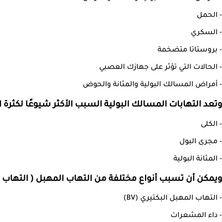
- الحمل
- السكري
- بروستاتا متضخمة
- الحالات التي تؤثر على جهازك العصبي
- أمراض المسالك البولية والمثانة والحوض
وتعد التهابات المسالك البولية السبب الأكثر شيوعًا لكثرة ا
- الكلى
- مجرى البول
- المثانة البولية
ويمكن أن تسبب أنواع مختلفة من التهاب المهبل ( التهاب ال
- التهاب المهبل البكتيري (BV)
- داء المشعرات