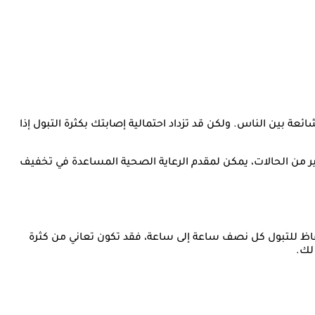
ائعة بين الناس. ولكن قد تزداد احتمالية إصابتك بكثرة التبول إذا
كثير من الحالات، يمكن لمقدم الرعاية الصحية المساعدة في تخفيف
تيقاظ للتبول كل نصف ساعة إلى ساعة، فقد تكون تعاني من كثرة
لك.