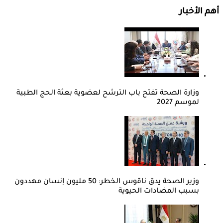
أهم الأخبار
وزارة الصحة تفتح باب الترشح لعضوية بعثة الحج الطبية
لموسم 2027
وزير الصحة يدق ناقوس الخطر: 50 مليون إنسان مهددون
بسبب المضادات الحيوية