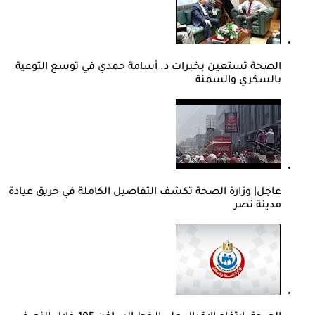
الصحة تستعين بخبرات د. أسامة حمدي في توسع التوعية
بالسكري والسمنة
عاجل| وزارة الصحة تكشف التفاصيل الكاملة في حريق عيادة
مدينة نصر