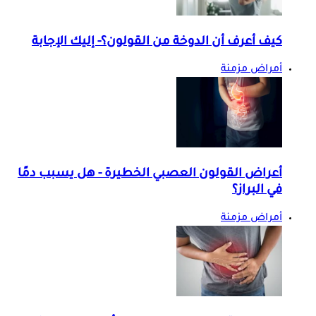
كيف أعرف أن الدوخة من القولون؟- إليك الإجابة
أمراض مزمنة
أعراض القولون العصبي الخطيرة - هل يسبب دمًا
في البراز؟
أمراض مزمنة