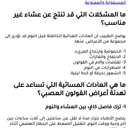
المسموحة والممنوعة
ما المشكلات التي قد تنتج عن عشاء غير
مناسب؟
يوضح الطبيب أن العادات الغذائية الخاطئة قبل النوم قد تؤدي إلى
مجموعة من الأعراض، منها:
1- الحموضة وارتجاع المريء.
2- الانتفاخ والغازات.
3- تقلصات وآلام في القولون.
4- اضطرابات في النوم.
5- الشعور بحرقة أو كحة ليلية.
ما هي العادات المسائية التي تساعد على
تهدئة أعراض القولون العصبي؟
1- ترك فاصل كافٍ بين العشاء والنوم
ينصح الأطباء بترك مدة لا تقل عن ساعتين إلى ثلاث ساعات بين
آخر وجبة ووقت النوم، لتقليل الضغط على الجهاز الهضمي أثناء