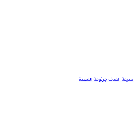
سرعة القذف
جرثومة المعدة