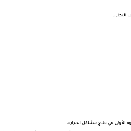
ن البطن.
وة الأولى في علاج مشاكل المرارة.