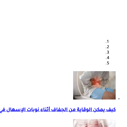
كيف يمكن الوقاية من الجفاف أثناء نوبات الإسهال ف