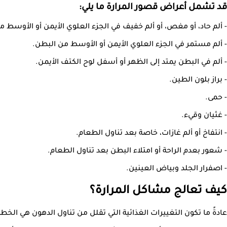
قد تشمل أعراض قصور المرارة ما يلي:
- ألم حاد، أو مغص، أو ألم خفيف في الجزء العلوي الأيمن أو الأوسط م
- ألم مستمر في الجزء العلوي الأيمن أو الأوسط من البطن.
- ألم في البطن يمتد إلى الظهر أو أسفل لوح الكتف الأيمن.
- براز بلون الطين.
- حمى.
- غثيان وقيء.
- انتفاخ أو ألم غازات، خاصة بعد تناول الطعام.
- شعور بعدم الراحة أو امتلاء البطن بعد تناول الطعام.
- اصفرار الجلد وبياض العينين.
كيف تعالج مشاكل المرارة؟
عادةً ما تكون التغييرات الغذائية التي تقلل من تناول الدهون هي الخط