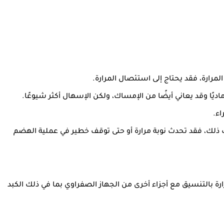
لمرارة، فقد يحتاج إلى استئصال المرارة.
ديًا وقد يعاني أيضًا من الإمساك، ولكن الإسهال أكثر شيوعًا.
اء.
ث ذلك، فقد تحدث نوبة مرارة أو حتى توقف خطير في عملية الهضم
ة بالتنسيق مع أجزاء أخرى من الجهاز الصفراوي بما في ذلك الكبد