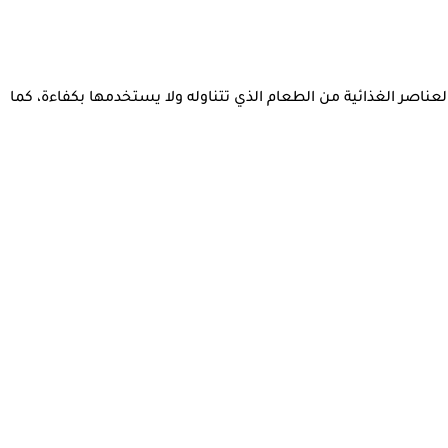
ر الغذائية من الطعام الذي تتناوله ولا يستخدمها بكفاءة، كما