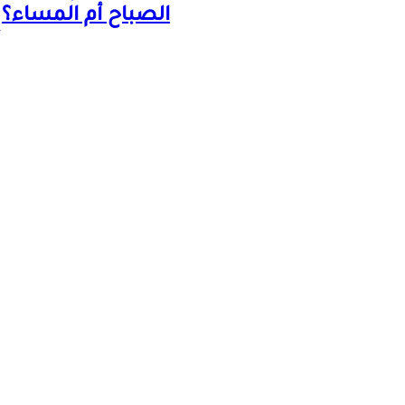
الصباح أم المساء؟