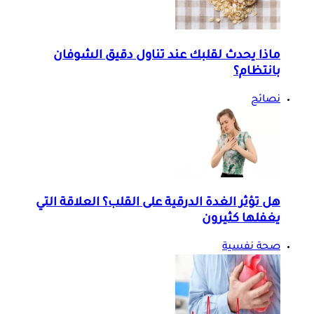
ماذا يحدث لقلبك عند تناول دقيق الشوفان
بانتظام؟
نصائح
هل تؤثر الغدة الدرقية على القلب؟ العلاقة التي
يغفلها كثيرون
صحة نفسية