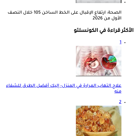
الصحة: ارتفاع الإقبال على الخط الساخن 105 خلال النصف
الأول من 2026
الأكثر قراءة في الكونسلتو
1
علاج التهاب المرارة في المنزل- إليك أفضل الطرق للشفاء
منه
2