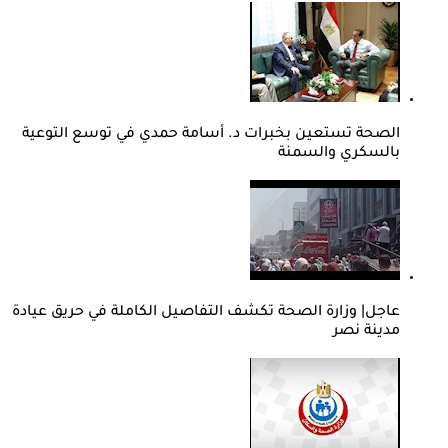
الصحة تستعين بخبرات د. أسامة حمدي في توسع التوعية
بالسكري والسمنة
عاجل| وزارة الصحة تكشف التفاصيل الكاملة في حريق عيادة
مدينة نصر