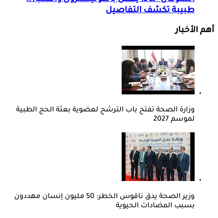
طبيبة تكشف التفاصيل
أهم الأخبار
وزارة الصحة تفتح باب الترشح لعضوية بعثة الحج الطبية
لموسم 2027
وزير الصحة يدق ناقوس الخطر: 50 مليون إنسان مهددون
بسبب المضادات الحيوية