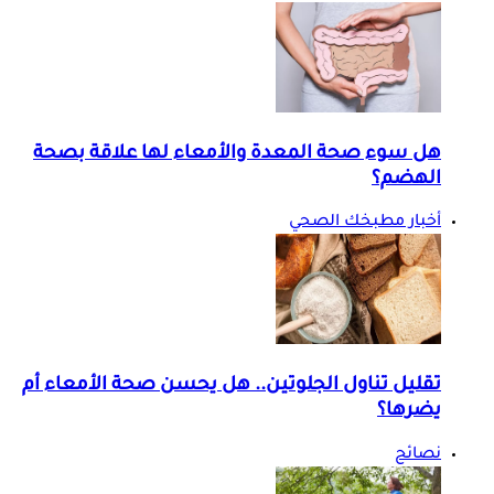
هل سوء صحة المعدة والأمعاء لها علاقة بصحة
الهضم؟
أخبار مطبخك الصحي
تقليل تناول الجلوتين.. هل يحسن صحة الأمعاء أم
يضرها؟
نصائح