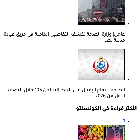
عاجل| وزارة الصحة تكشف التفاصيل الكاملة في حريق عيادة
مدينة نصر
الصحة: ارتفاع الإقبال على الخط الساخن 105 خلال النصف
الأول من 2026
الأكثر قراءة في الكونسلتو
1