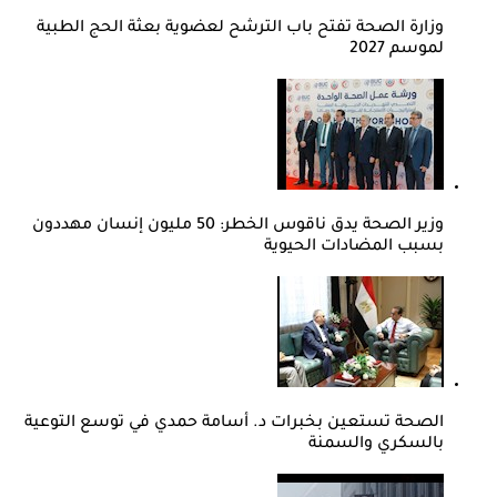
وزارة الصحة تفتح باب الترشح لعضوية بعثة الحج الطبية
لموسم 2027
وزير الصحة يدق ناقوس الخطر: 50 مليون إنسان مهددون
بسبب المضادات الحيوية
الصحة تستعين بخبرات د. أسامة حمدي في توسع التوعية
بالسكري والسمنة