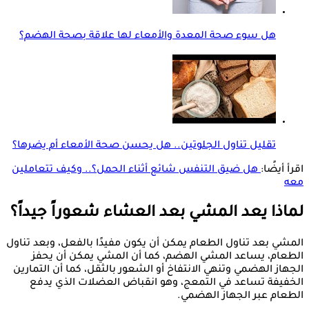
هل سوء صحة المعدة والأمعاء لها علاقة بصحة الهضم؟
تقليل تناول الجلوتين.. هل يحسن صحة الأمعاء أم يضرها؟
اقرأ أيضًا:
هل ضيق التنفس شائع أثناء الحمل؟.. وكيف تتعاملين
معه
لماذا يعد المشي بعد العشاء شعوراً جيداً؟
المشي بعد تناول الطعام يمكن أن يكون مفيدًا بالفعل، وبعد تناول
الطعام، يساعد المشي الهضم، كما أن المشي يمكن أن يحفز
الجهاز الهضمي وتنهي الانتفاخ أو الشعور بالثقل، كما أن التمارين
الخفيفة تساعد في التمعج، وهو انقباض العضلات الذي يدفع
الطعام عبر الجهاز الهضمي.