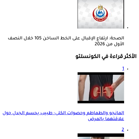
الصحة: ارتفاع الإقبال على الخط الساخن 105 خلال النصف
الأول من 2026
الأكثر قراءة في الكونسلتو
1
المانجو والطماطم وحصوات الكلى- طبيب يحسم الجدل حول
علاقتهما بالمرض
2