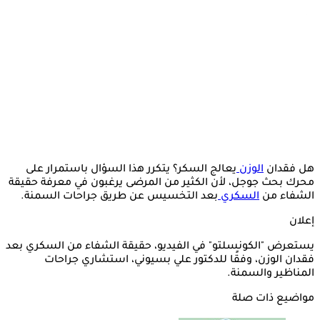
هل فقدان
الوزن
يعالج السكر؟ يتكرر هذا السؤال باستمرار على
محرك بحث جوجل، لأن الكثير من المرضى يرغبون في معرفة حقيقة
الشفاء من
السكري
بعد التخسيس عن طريق جراحات السمنة.
إعلان
يستعرض "الكونسلتو" في الفيديو، حقيقة الشفاء من السكري بعد
فقدان الوزن، وفقًا للدكتور علي بسيوني، استشاري جراحات
المناظير والسمنة.
مواضيع ذات صلة