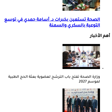
الصحة تستعين بخبرات د. أسامة حمدي في توسع
التوعية بالسكري والسمنة
أهم الأخبار
وزارة الصحة تفتح باب الترشح لعضوية بعثة الحج الطبية
لموسم 2027