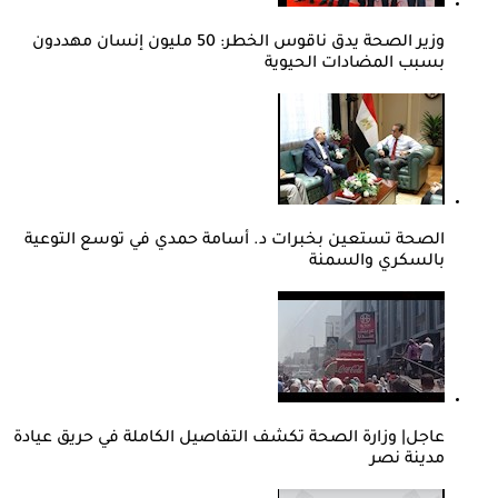
وزير الصحة يدق ناقوس الخطر: 50 مليون إنسان مهددون
بسبب المضادات الحيوية
الصحة تستعين بخبرات د. أسامة حمدي في توسع التوعية
بالسكري والسمنة
عاجل| وزارة الصحة تكشف التفاصيل الكاملة في حريق عيادة
مدينة نصر