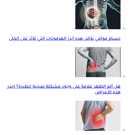
حسام موافي يؤكد: هذه أبرز الهرمونات التي تؤثر على الكلى
هل ألم الظهر علامة على وجود مشكلة صحية خطيرة؟ احذر
هذه الأعراض