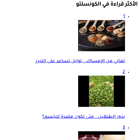
الأكثر قراءة في الكونسلتو
1
تعاني من الإمساك.. توابل تساعد على التبرز
2
بذور اليقطين.. متى تكون مضرة للجسم؟
3