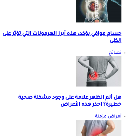
حسام موافي يؤكد: هذه أبرز الهرمونات التي تؤثر على
الكلى
نصائح
هل ألم الظهر علامة على وجود مشكلة صحية
خطيرة؟ احذر هذه الأعراض
أمراض مزمنة