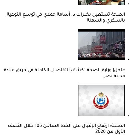
الصحة تستعين بخبرات د. أسامة حمدي في توسع التوعية
بالسكري والسمنة
عاجل| وزارة الصحة تكشف التفاصيل الكاملة في حريق عيادة
مدينة نصر
الصحة: ارتفاع الإقبال على الخط الساخن 105 خلال النصف
الأول من 2026