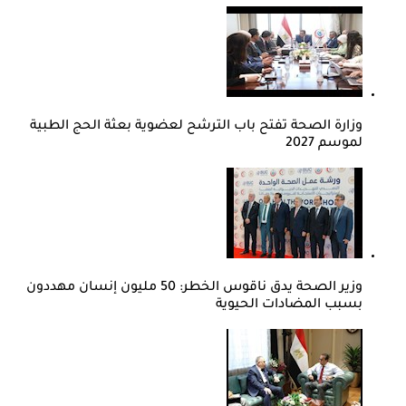
وزارة الصحة تفتح باب الترشح لعضوية بعثة الحج الطبية
لموسم 2027
وزير الصحة يدق ناقوس الخطر: 50 مليون إنسان مهددون
بسبب المضادات الحيوية