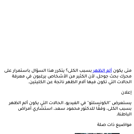
متى يكون
ألم
الظهر
بسبب الكلى؟ يتكرر هذا السؤال باستمرار على
محرك بحث جوحل، لأن الكثير من الأشخاص يرغبون في معرفة
الحالات التي تكون فيها آلام الظهر ناتجة عن الكليتين.
إعلان
يستعرض "الكونسلتو" في الفيديو، الحالات التي يكون ألم الظهر
بسبب الكلى، وفقًا للدكتور محمود سعد، استشاري أمراض
الباطنة,
مواضيع ذات صلة