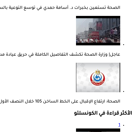
الصحة تستعين بخبرات د. أسامة حمدي في توسع التوعية بال
عاجل| وزارة الصحة تكشف التفاصيل الكاملة في حريق عيادة مد
الصحة: ارتفاع الإقبال على الخط الساخن 105 خلال النصف الأول من 2026
الأكثر قراءة في الكونسلتو
1