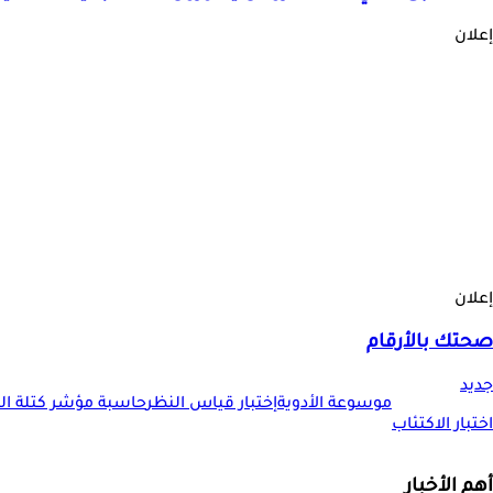
إعلان
إعلان
صحتك بالأرقام
جديد
موسوعة الأدوية
إختبار قياس النظر
حاسبة مؤشر كتلة الجس
اختبار الاكتئاب
أهم الأخبار