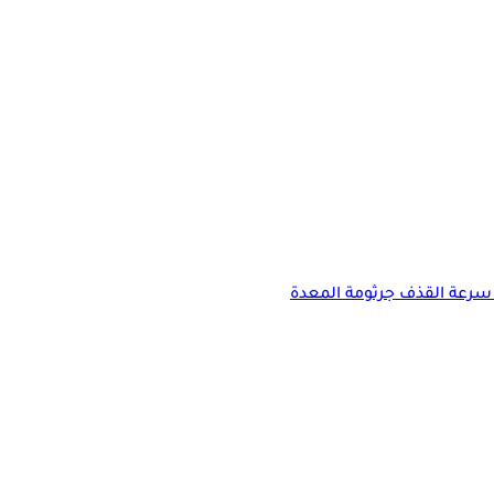
سرعة القذف
جرثومة المعدة