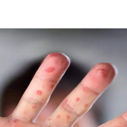
ظهر بها هذا المرض.