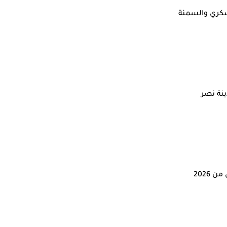
سكري والسمنة
ينة نصر