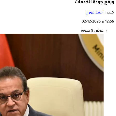
ورفع جودة الخدمات
كتب :
أحمد فوزي
12:56 م
02/12/2025
عرض 9 صورة