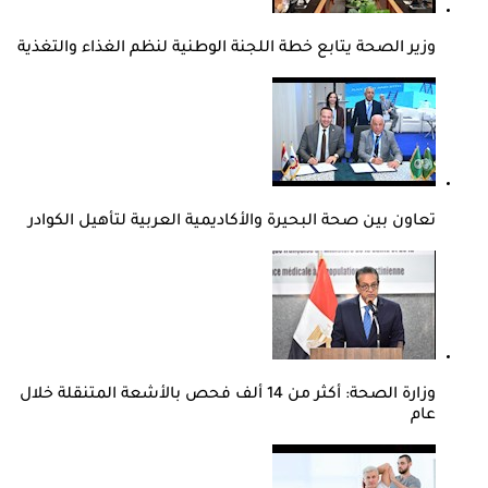
وزير الصحة يتابع خطة اللجنة الوطنية لنظم الغذاء والتغذية
تعاون بين صحة البحيرة والأكاديمية العربية لتأهيل الكوادر
وزارة الصحة: أكثر من 14 ألف فحص بالأشعة المتنقلة خلال
عام