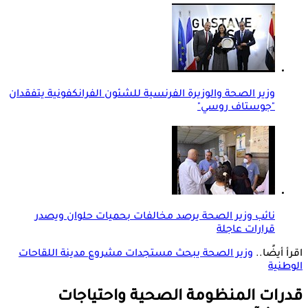
وزير الصحة والوزيرة الفرنسية للشئون الفرانكفونية يتفقدان
"جوستاف روسي"
نائب وزير الصحة يرصد مخالفات بحميات حلوان ويصدر
قرارات عاجلة
اقرأ أيضًا..
وزير الصحة يبحث مستجدات مشروع مدينة اللقاحات
الوطنية
قدرات المنظومة الصحية واحتياجات