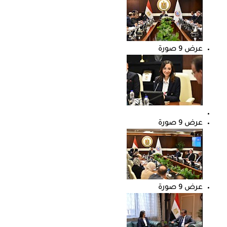
عرض 9 صورة
عرض 9 صورة
عرض 9 صورة