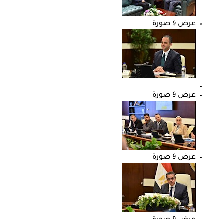
عرض 9 صورة
عرض 9 صورة
عرض 9 صورة