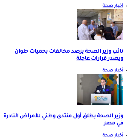
أخبار صحة
نائب وزير الصحة يرصد مخالفات بحميات حلوان
ويصدر قرارات عاجلة
أخبار صحة
وزير الصحة يطلق أول منتدى وطني للأمراض النادرة
في مصر
أخبار صحة