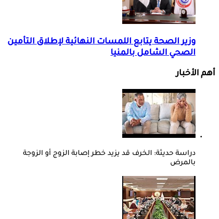
وزير الصحة يتابع اللمسات النهائية لإطلاق التأمين
الصحي الشامل بالمنيا
أهم الأخبار
دراسة حديثة: الخرف قد يزيد خطر إصابة الزوج أو الزوجة
بالمرض