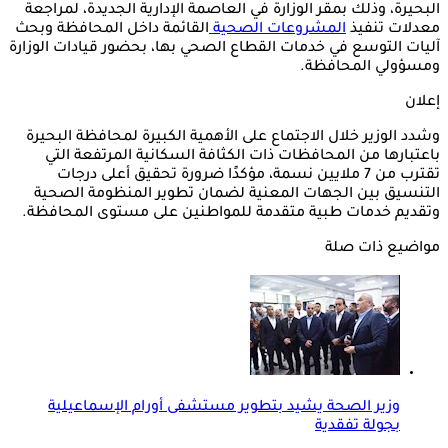
البحيرة، وذلك بمقر الوزارة في العاصمة الإدارية الجديدة، لمراجعة
معدلات تنفيذ
المشروعات الصحية
القائمة داخل المحافظة وبحث
آليات التوسع في خدمات القطاع الصحي بها، بحضور قيادات الوزارة
ومسؤولي المحافظة.
إعلان
وشدد الوزير خلال الاجتماع على الأهمية الكبيرة لمحافظة البحيرة
باعتبارها من المحافظات ذات الكثافة السكانية المرتفعة التي
تقترب من 7 ملايين نسمة، مؤكدًا ضرورة تحقيق أعلى درجات
التنسيق بين الجهات المعنية لضمان تطوير المنظومة الصحية
وتقديم خدمات طبية متقدمة للمواطنين على مستوى المحافظة.
مواضيع ذات صلة
وزير الصحة يشيد بتطوير مستشفى أورام الإسماعيلية
بجولة تفقدية