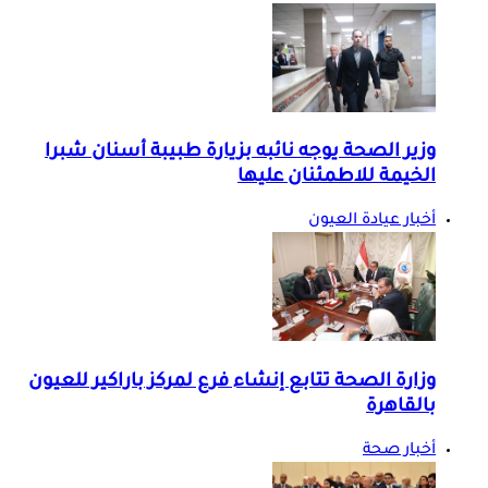
وزير الصحة يوجه نائبه بزيارة طبيبة أسنان شبرا
الخيمة للاطمئنان عليها
أخبار عيادة العيون
وزارة الصحة تتابع إنشاء فرع لمركز باراكير للعيون
بالقاهرة
أخبار صحة