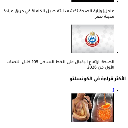
عاجل| وزارة الصحة تكشف التفاصيل الكاملة في حريق عيادة
مدينة نصر
الصحة: ارتفاع الإقبال على الخط الساخن 105 خلال النصف
الأول من 2026
الأكثر قراءة في الكونسلتو
1