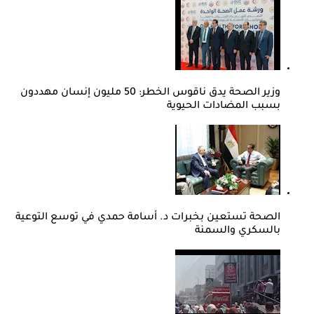
وزير الصحة يدق ناقوس الخطر: 50 مليون إنسان مهددون
بسبب المضادات الحيوية
الصحة تستعين بخبرات د. أسامة حمدي في توسع التوعية
بالسكري والسمنة