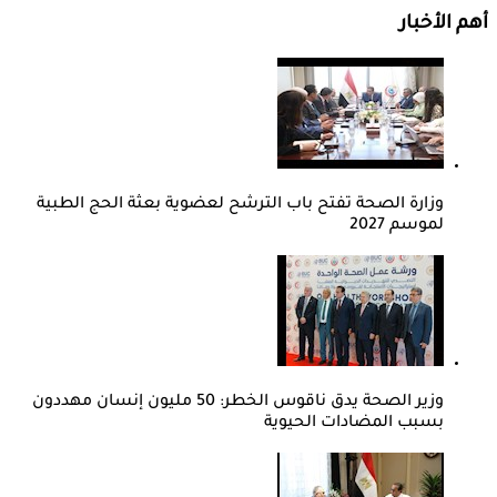
أهم الأخبار
وزارة الصحة تفتح باب الترشح لعضوية بعثة الحج الطبية
لموسم 2027
وزير الصحة يدق ناقوس الخطر: 50 مليون إنسان مهددون
بسبب المضادات الحيوية