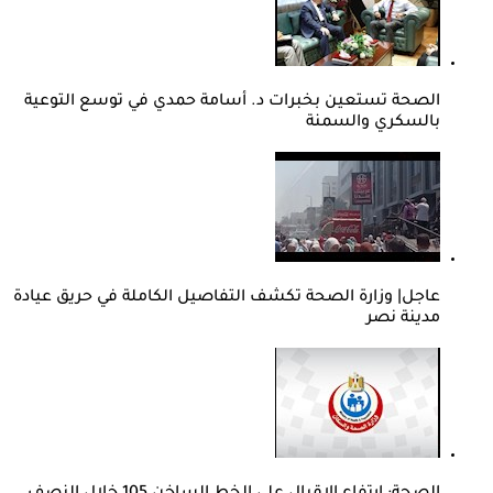
الصحة تستعين بخبرات د. أسامة حمدي في توسع التوعية
بالسكري والسمنة
عاجل| وزارة الصحة تكشف التفاصيل الكاملة في حريق عيادة
مدينة نصر