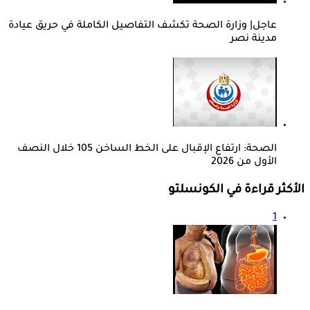
عاجل| وزارة الصحة تكشف التفاصيل الكاملة في حريق عيادة
مدينة نصر
الصحة: ارتفاع الإقبال على الخط الساخن 105 خلال النصف
الأول من 2026
الأكثر قراءة في الكونسلتو
1