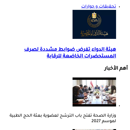
تحقيقات و حوارات
هيئة الدواء تفرض ضوابط مشددة لصرف
المستحضرات الخاضعة للرقابة
أهم الأخبار
وزارة الصحة تفتح باب الترشح لعضوية بعثة الحج الطبية
لموسم 2027