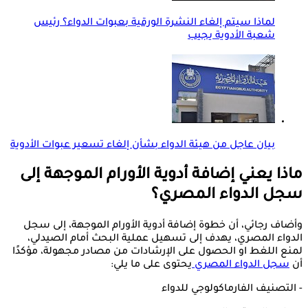
لماذا سيتم إلغاء النشرة الورقية بعبوات الدواء؟ رئيس
شعبة الأدوية يجيب
بيان عاجل من هيئة الدواء بشأن إلغاء تسعير عبوات الأدوية
ماذا يعني إضافة أدوية الأورام الموجهة إلى
سجل الدواء المصري؟
وأضاف رجائي، أن خطوة إضافة أدوية الأورام الموجهة، إلى سجل
الدواء المصري، يهدف إلى تسهيل عملية البحث أمام الصيدلي،
لمنع اللغط او الحصول على الإرشادات من مصادر مجهولة، مؤكدًا
أن
سجل الدواء المصري
يحتوى على ما يلي:
- التصنيف الفارماكولوجي للدواء