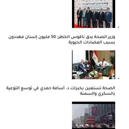
وزير الصحة يدق ناقوس الخطر: 50 مليون إنسان مهددون
بسبب المضادات الحيوية
الصحة تستعين بخبرات د. أسامة حمدي في توسع التوعية
بالسكري والسمنة