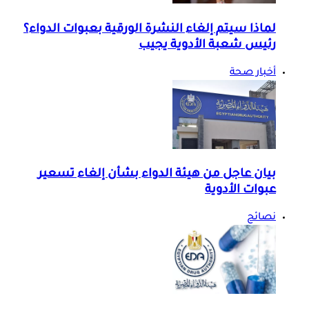
لماذا سيتم إلغاء النشرة الورقية بعبوات الدواء؟
رئيس شعبة الأدوية يجيب
أخبار صحة
بيان عاجل من هيئة الدواء بشأن إلغاء تسعير
عبوات الأدوية
نصائح