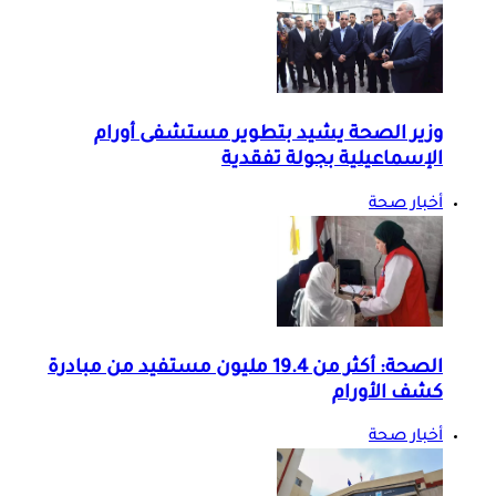
وزير الصحة يشيد بتطوير مستشفى أورام
الإسماعيلية بجولة تفقدية
أخبار صحة
الصحة: أكثر من 19.4 مليون مستفيد من مبادرة
كشف الأورام
أخبار صحة