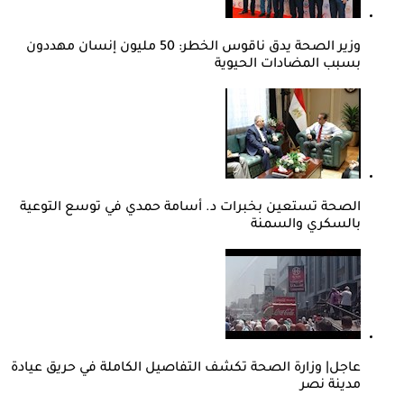
وزير الصحة يدق ناقوس الخطر: 50 مليون إنسان مهددون
بسبب المضادات الحيوية
الصحة تستعين بخبرات د. أسامة حمدي في توسع التوعية
بالسكري والسمنة
عاجل| وزارة الصحة تكشف التفاصيل الكاملة في حريق عيادة
مدينة نصر