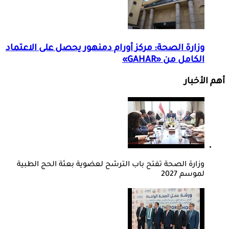
وزارة الصحة: مركز أورام دمنهور يحصل على الاعتماد
الكامل من «GAHAR»
أهم الأخبار
وزارة الصحة تفتح باب الترشح لعضوية بعثة الحج الطبية
لموسم 2027