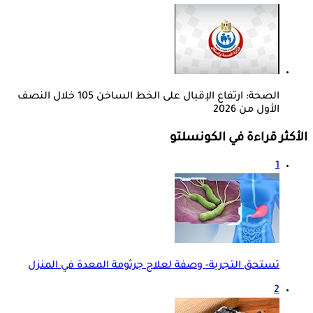
الصحة: ارتفاع الإقبال على الخط الساخن 105 خلال النصف
الأول من 2026
الأكثر قراءة في الكونسلتو
1
تستحق التجربة- وصفة لعلاج جرثومة المعدة في المنزل
2