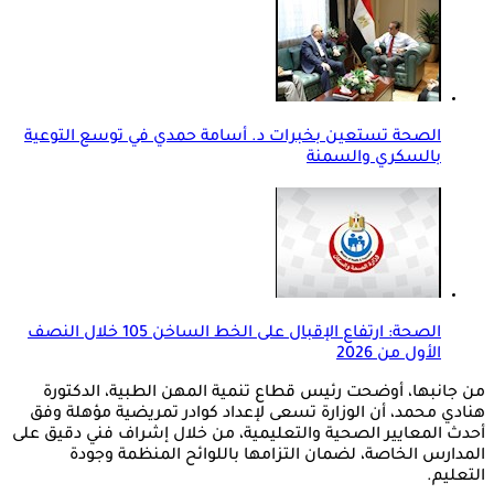
الصحة تستعين بخبرات د. أسامة حمدي في توسع التوعية
بالسكري والسمنة
الصحة: ارتفاع الإقبال على الخط الساخن 105 خلال النصف
الأول من 2026
من جانبها، أوضحت رئيس قطاع تنمية المهن الطبية، الدكتورة
هنادي محمد، أن الوزارة تسعى لإعداد كوادر تمريضية مؤهلة وفق
أحدث المعايير الصحية والتعليمية، من خلال إشراف فني دقيق على
المدارس الخاصة، لضمان التزامها باللوائح المنظمة وجودة
التعليم.