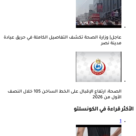
عاجل| وزارة الصحة تكشف التفاصيل الكاملة في حريق عيادة
مدينة نصر
الصحة: ارتفاع الإقبال على الخط الساخن 105 خلال النصف
الأول من 2026
الأكثر قراءة في الكونسلتو
1