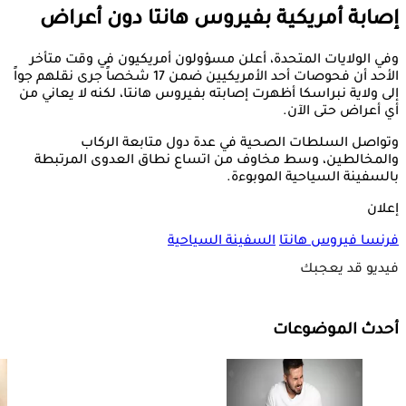
إصابة أمريكية بفيروس هانتا دون أعراض
وفي الولايات المتحدة، أعلن مسؤولون أمريكيون في وقت متأخر
الأحد أن فحوصات أحد الأمريكيين ضمن 17 شخصاً جرى نقلهم جواً
إلى ولاية نبراسكا أظهرت إصابته بفيروس هانتا، لكنه لا يعاني من
أي أعراض حتى الآن.
وتواصل السلطات الصحية في عدة دول متابعة الركاب
والمخالطين، وسط مخاوف من اتساع نطاق العدوى المرتبطة
بالسفينة السياحية الموبوءة.
إعلان
فرنسا
فيروس هانتا
السفينة السياحية
فيديو قد يعجبك
أحدث الموضوعات