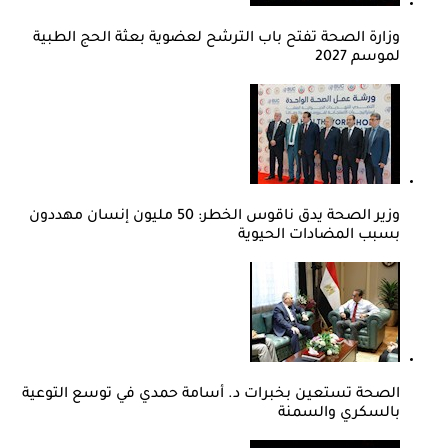
وزارة الصحة تفتح باب الترشح لعضوية بعثة الحج الطبية
لموسم 2027
وزير الصحة يدق ناقوس الخطر: 50 مليون إنسان مهددون
بسبب المضادات الحيوية
الصحة تستعين بخبرات د. أسامة حمدي في توسع التوعية
بالسكري والسمنة