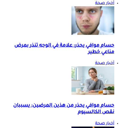
أخبار صحة
حسام موافي يحذر: علامة في الوجه تنذر بمرض
مناعي خطير
أخبار صحة
حسام موافي يحذر من هذين المرضين: يسببان
نقص الكالسيوم
أخبار صحة