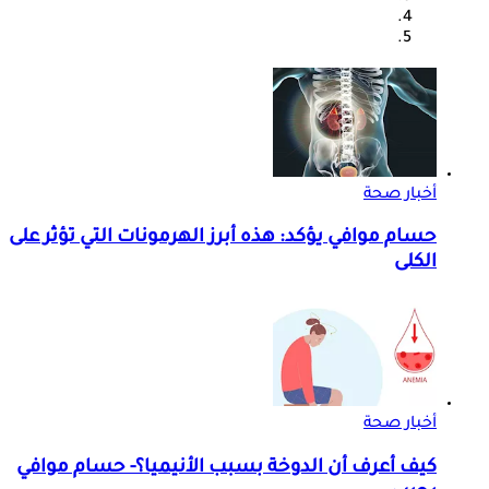
أخبار صحة
حسام موافي يؤكد: هذه أبرز الهرمونات التي تؤثر على
الكلى
أخبار صحة
كيف أعرف أن الدوخة بسبب الأنيميا؟- حسام موافي