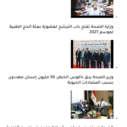
وزارة الصحة تفتح باب الترشح لعضوية بعثة الحج الطبية
لموسم 2027
وزير الصحة يدق ناقوس الخطر: 50 مليون إنسان مهددون
بسبب المضادات الحيوية