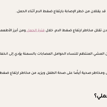
قد يقللان من خطر الإصابة بارتفاع ضغط الدم أثناء الحمل.
عادن تقلل مخاطر ارتفاع ضغط الدم، خلال
فترة الحمل
ومن أبرز الأطعمة
ن المشي المنتظم للنساء الحوامل المصابات بالسمنة يؤدي إلى انخ
مل ومخاطر صحية أيضًا على صحة الطفل ويزيد من مخاطر ارتفاع ضغط 
ملي؟