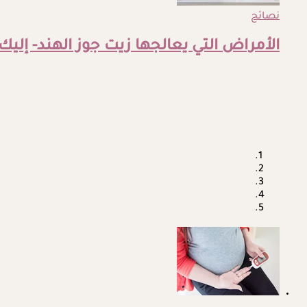
نصائح
الأمراض التي يعالجها زيت جوز الهند- إليك 