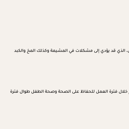
، الذي قد يؤدي إلى مشكلات في المشيمة وكذلك المخ والكبد
م خلال فترة العمل للحفاظ على الصحة وصحة الطفل طوال فترة