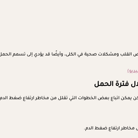
اض القلب ومشكلات صحية في الكلى، وأيضًا قد يؤدي إلى تسمم الحمل
ديو)
ال فترة الحمل
 لكن يمكن اتباع بعض الخطوات التي تقلل من مخاطر ارتفاع ضغط الد
 مخاطر ارتفاع ضغط الدم.