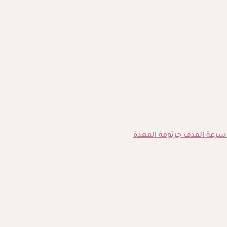
سرعة القذف
جرثومة المعدة