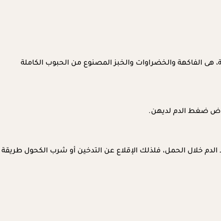
، هى الفاكهة والخضراوات والخبز المصنوع من الحبوب الكاملة
فاض ضغط الدم لديهن.
الدم خلال الحمل، فلذلك الإقلاع عن التدخين أو شرب الكحول طريقة